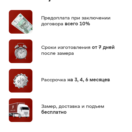
Предоплата
при заключении
договора
всего 10%
Сроки изготовления
от 7 дней
после замера
Рассрочка
на 3, 4, 6 месяцев
Замер,
доставка и подъем
бесплатно