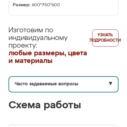
Размер:
600*750*600
Изготовим по
УЗНАТЬ
индивидуальному
ПОДРОБНОСТИ
проекту:
любые размеры, цвета
и материалы
Часто задаваемые вопросы
▼
Схема работы