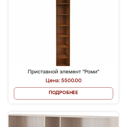
Приставной элемент "Роми"
Цена: 5500.00
ПОДРОБНЕЕ