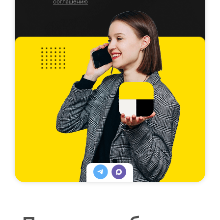
соглашению