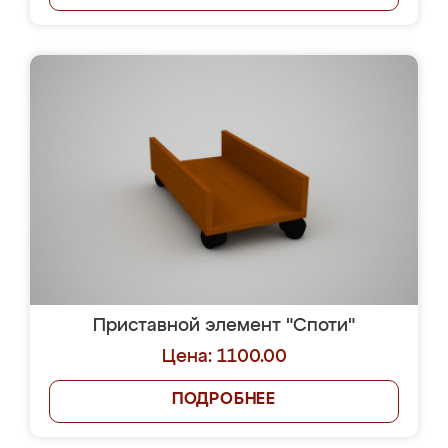
Приставной элемент "Споти"
Цена: 1100.00
ПОДРОБНЕЕ