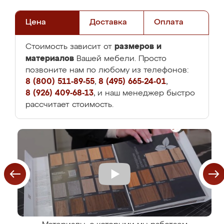
Цена
Доставка
Оплата
размеров и
Стоимость зависит от
материалов
Вашей мебели. Просто
позвоните нам по любому из телефонов:
8 (800) 511-89-55
,
8 (495) 665-24-01
,
8 (926) 409-68-13
, и наш менеджер быстро
рассчитает стоимость.