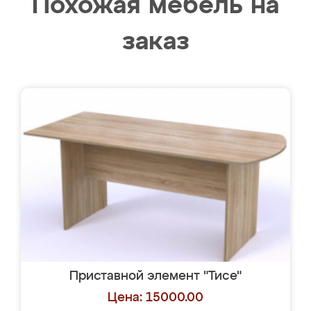
Похожая мебель на
заказ
Приставной элемент "Тисе"
Цена: 15000.00