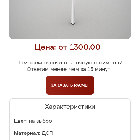
Цена: от 1300.00
Поможем рассчитать точную стоимость!
Ответим менее, чем за 15 минут!
ЗАКАЗАТЬ
РАСЧЁТ
Характеристики
Цвет:
на выбор
Материал:
ДСП