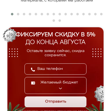
Материалы, с которыми мы работаем
ФИКСИРУЕМ СКИДКУ В 5%
ДО КОНЦА АВГУСТА
Оставьте заявку сейчас, скидка
сохранится.
Желаемый бюджет
Отправить
Я соглашаюсь на передачу персональных данных