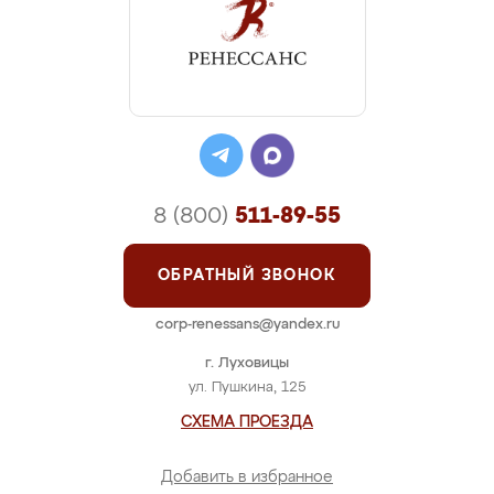
8 (800)
511-89-55
ОБРАТНЫЙ ЗВОНОК
corp-renessans@yandex.ru
г. Луховицы
ул. Пушкина, 125
СХЕМА ПРОЕЗДА
Добавить в избранное