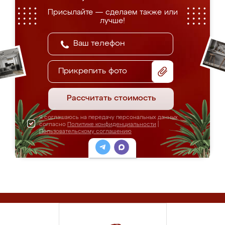
Присылайте — сделаем также или
лучше!
Прикрепить фото
Рассчитать стоимость
Я соглашаюсь на передачу персональных данных
согласно
Политике конфиденциальности
|
Пользовательскому соглашению