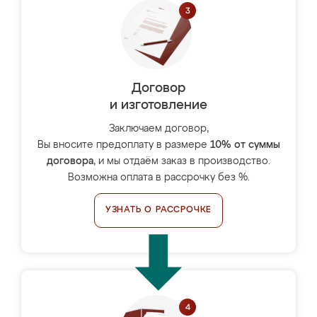
Договор
и изготовление
Заключаем договор,
Вы вносите предоплату в размере
10% от суммы
договора
, и мы отдаём заказ в производство.
Возможна оплата в рассрочку без %.
УЗНАТЬ О РАССРОЧКЕ