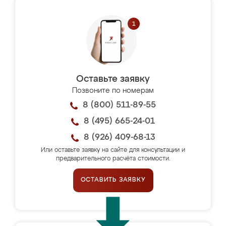
Оставьте заявку
Позвоните по номерам
8 (800) 511-89-55
8 (495) 665-24-01
8 (926) 409-68-13
Или оставьте заявку на сайте для консультации и
предварительного расчёта стоимости.
ОСТАВИТЬ ЗАЯВКУ