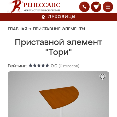
0
ЛУХОВИЦЫ
ГЛАВНАЯ
→
ПРИСТАВНЫЕ ЭЛЕМЕНТЫ
Приставной элемент
"Тори"
Рейтинг:
0.0
(
0
голосов)