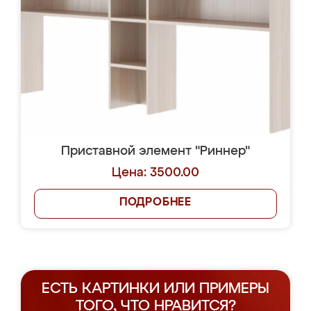
Приставной элемент "Риннер"
Цена: 3500.00
ПОДРОБНЕЕ
ЕСТЬ КАРТИНКИ ИЛИ ПРИМЕРЫ
ТОГО, ЧТО НРАВИТСЯ?