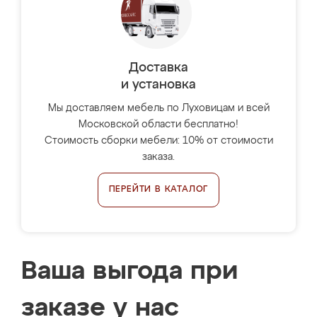
Доставка
и установка
Мы доставляем мебель по Луховицам и всей
Московской области бесплатно!
Стоимость сборки мебели: 10% от стоимости
заказа.
ПЕРЕЙТИ В КАТАЛОГ
Ваша выгода при
заказе у нас