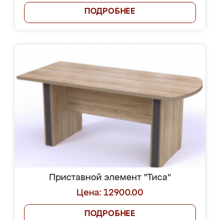
ПОДРОБНЕЕ
Приставной элемент "Тиса"
Цена: 12900.00
ПОДРОБНЕЕ