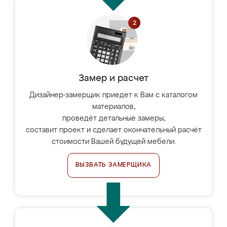
Замер и расчет
Дизайнер-замерщик приедет к Вам с каталогом
материалов,
проведёт детальные замеры,
составит проект и сделает окончательный расчёт
стоимости Вашей будущей мебели.
ВЫЗВАТЬ ЗАМЕРЩИКА