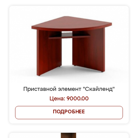
Приставной элемент "Скайленд"
Цена: 9000.00
ПОДРОБНЕЕ