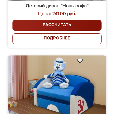
Детский диван "Новь-софа"
Цена: 24100 руб.
РАССЧИТАТЬ
ПОДРОБНЕЕ