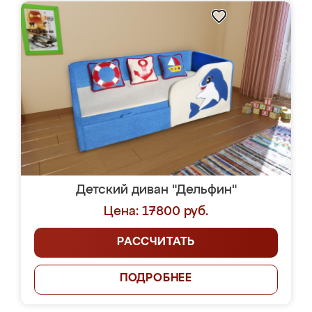
Детский диван "Дельфин"
Цена: 17800 руб.
РАССЧИТАТЬ
ПОДРОБНЕЕ