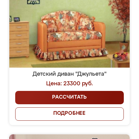
Детский диван "Джульета"
Цена: 23300 руб.
РАССЧИТАТЬ
ПОДРОБНЕЕ