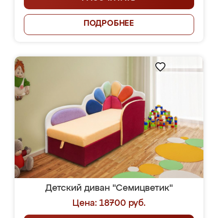
ПОДРОБНЕЕ
Детский диван "Семицветик"
Цена: 18700 руб.