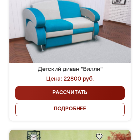
Детский диван "Вилли"
Цена: 22800 руб.
РАССЧИТАТЬ
ПОДРОБНЕЕ