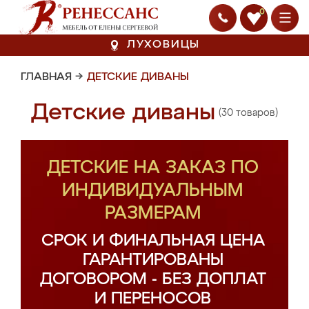
0
ЛУХОВИЦЫ
ГЛАВНАЯ
→
ДЕТСКИЕ ДИВАНЫ
Детские диваны
(30 товаров)
ДЕТСКИЕ НА ЗАКАЗ ПО
ИНДИВИДУАЛЬНЫМ
РАЗМЕРАМ
СРОК И ФИНАЛЬНАЯ ЦЕНА
ГАРАНТИРОВАНЫ
ДОГОВОРОМ - БЕЗ ДОПЛАТ
И ПЕРЕНОСОВ