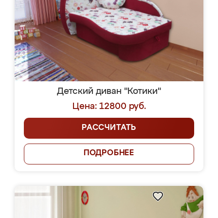
Детский диван "Котики"
Цена: 12800 руб.
РАССЧИТАТЬ
ПОДРОБНЕЕ