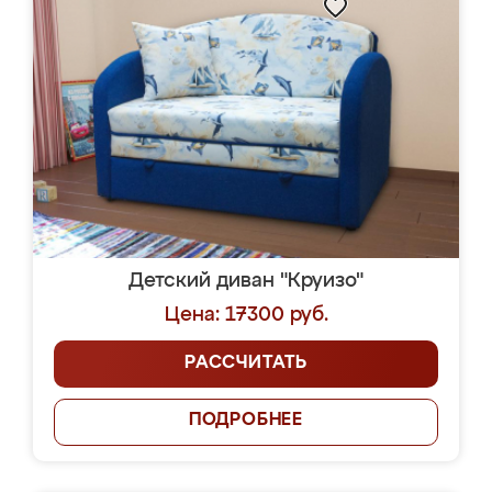
Детский диван "Круизо"
Цена: 17300 руб.
РАССЧИТАТЬ
ПОДРОБНЕЕ