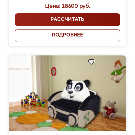
Цена: 18600 руб.
РАССЧИТАТЬ
ПОДРОБНЕЕ