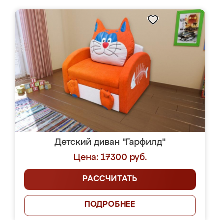
Детский диван "Гарфилд"
Цена: 17300 руб.
РАССЧИТАТЬ
ПОДРОБНЕЕ