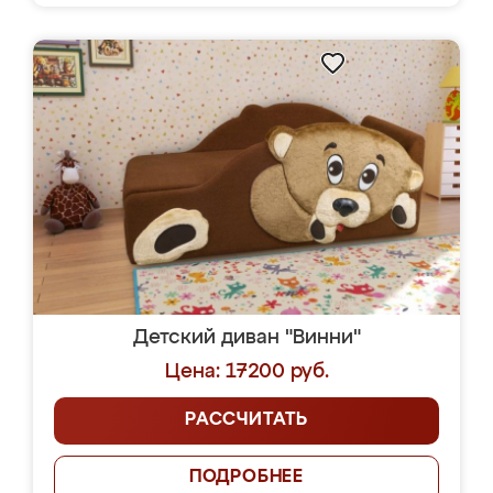
Детский диван "Винни"
Цена: 17200 руб.
РАССЧИТАТЬ
ПОДРОБНЕЕ