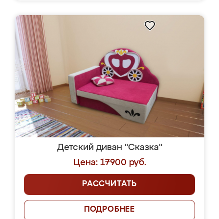
Детский диван "Сказка"
Цена: 17900 руб.
РАССЧИТАТЬ
ПОДРОБНЕЕ