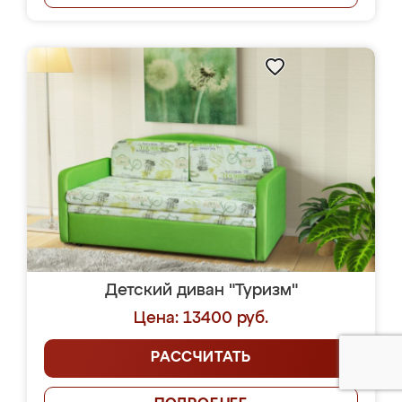
Детский диван "Туризм"
Цена: 13400 руб.
РАССЧИТАТЬ