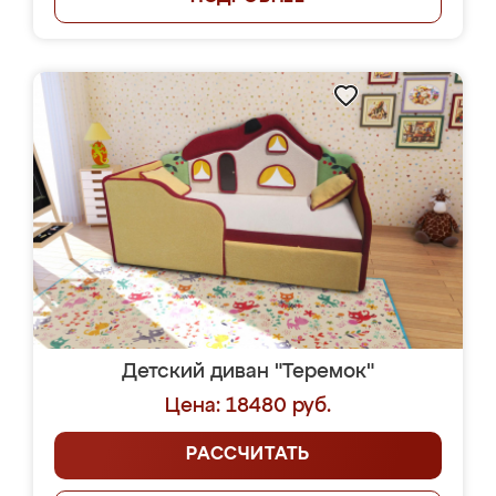
Детский диван "Теремок"
Цена: 18480 руб.
РАССЧИТАТЬ