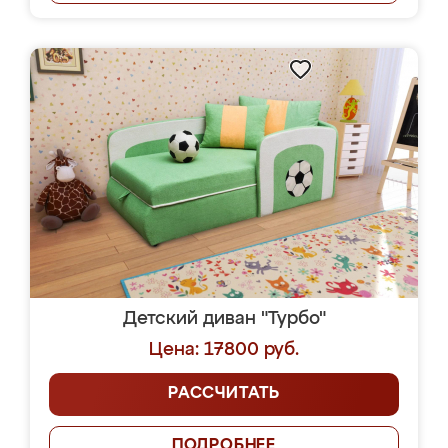
Детский диван "Турбо"
Цена: 17800 руб.
РАССЧИТАТЬ
ПОДРОБНЕЕ