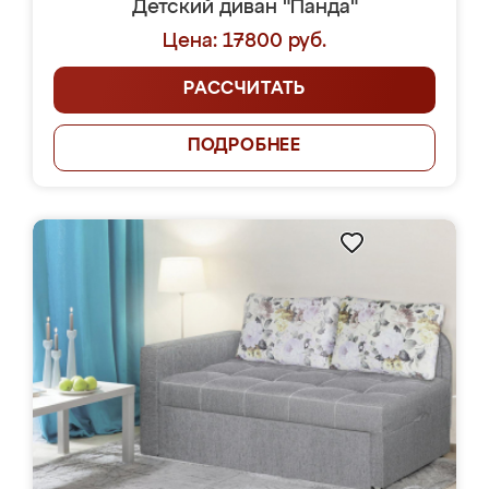
Детский диван "Панда"
Цена: 17800 руб.
РАССЧИТАТЬ
ПОДРОБНЕЕ