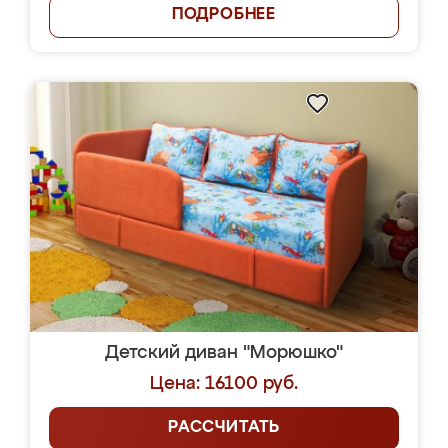
ПОДРОБНЕЕ
Детский диван "Морюшко"
Цена: 16100 руб.
РАССЧИТАТЬ