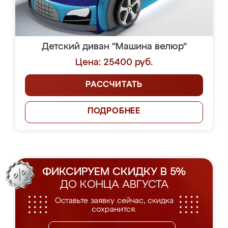
Детский диван "Машина велюр"
Цена: 25400 руб.
РАССЧИТАТЬ
ПОДРОБНЕЕ
ФИКСИРУЕМ СКИДКУ В 5%
ДО КОНЦА АВГУСТА
Оставьте заявку сейчас, скидка
сохранится.