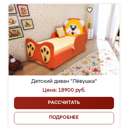
Детский диван "Лёвушка"
Цена: 18900 руб.
РАССЧИТАТЬ
ПОДРОБНЕЕ