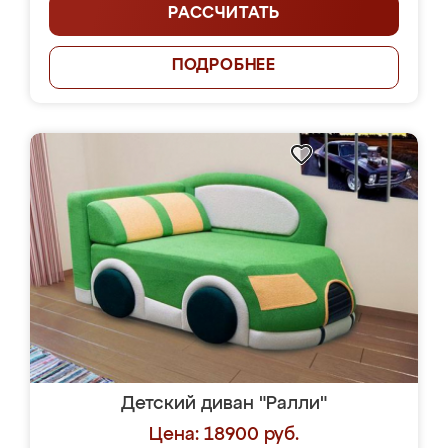
РАССЧИТАТЬ
ПОДРОБНЕЕ
Детский диван "Ралли"
Цена: 18900 руб.