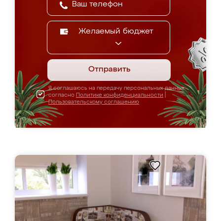
Желаемый бюджет
Отправить
Я соглашаюсь на передачу персональных данных
согласно
Политике конфиденциальности
|
Пользовательскому соглашению