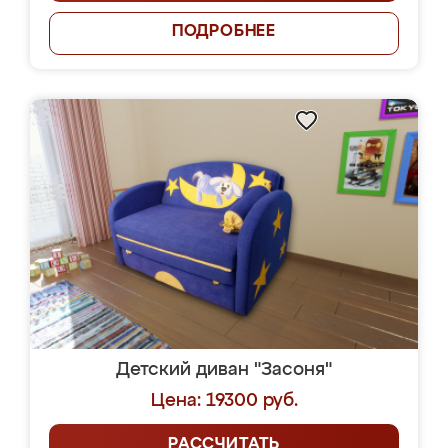
ПОДРОБНЕЕ
Детский диван "Засоня"
Цена: 19300 руб.
РАССЧИТАТЬ