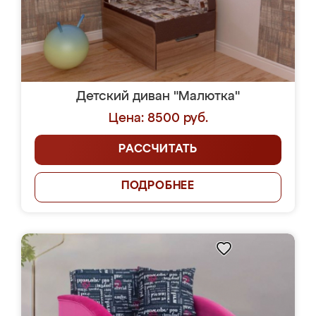
Детский диван "Малютка"
Цена: 8500 руб.
РАССЧИТАТЬ
ПОДРОБНЕЕ