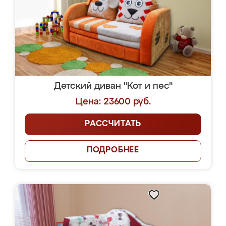
Детский диван "Кот и пес"
Цена: 23600 руб.
РАССЧИТАТЬ
ПОДРОБНЕЕ