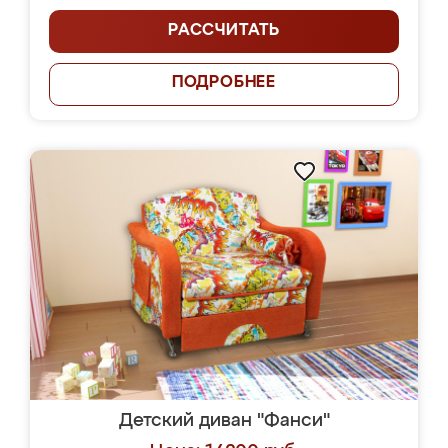
РАССЧИТАТЬ
ПОДРОБНЕЕ
Детский диван "Фанси"