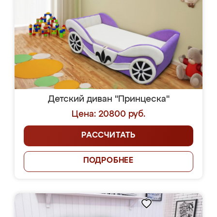
Детский диван "Принцеска"
Цена: 20800 руб.
РАССЧИТАТЬ
ПОДРОБНЕЕ