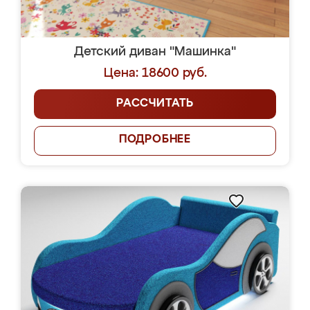
Детский диван "Машинка"
Цена: 18600 руб.
РАССЧИТАТЬ
ПОДРОБНЕЕ