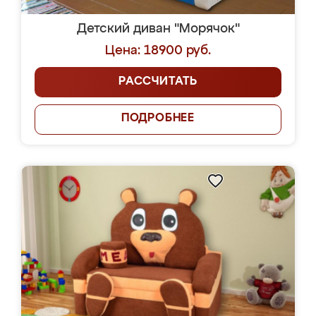
Детский диван "Морячок"
Цена: 18900 руб.
РАССЧИТАТЬ
ПОДРОБНЕЕ