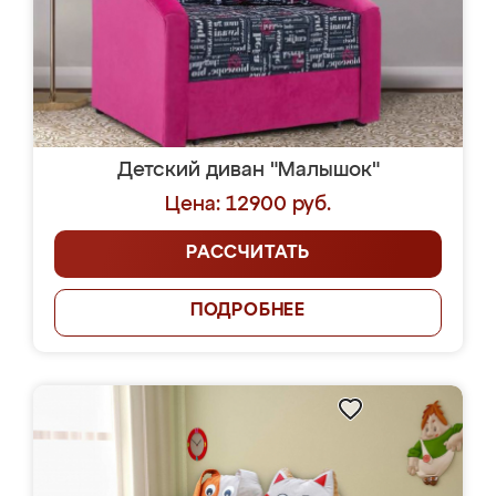
Детский диван "Малышок"
Цена: 12900 руб.
РАССЧИТАТЬ
ПОДРОБНЕЕ