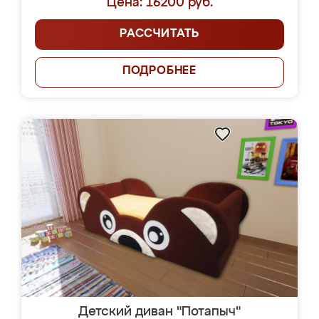
Цена: 16200 руб.
РАССЧИТАТЬ
ПОДРОБНЕЕ
Детский диван "Потапыч"