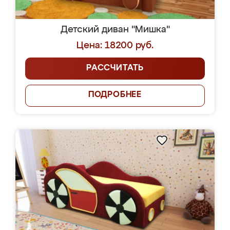
Детский диван "Мишка"
Цена: 18200 руб.
РАССЧИТАТЬ
ПОДРОБНЕЕ