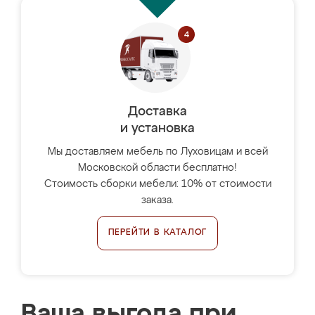
Доставка
и установка
Мы доставляем мебель по Луховицам и всей
Московской области бесплатно!
Стоимость сборки мебели: 10% от стоимости
заказа.
ПЕРЕЙТИ В КАТАЛОГ
Ваша выгода при