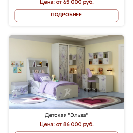
Цена: от 65 000 руб.
ПОДРОБНЕЕ
Детская "Эльза"
Цена: от 86 000 руб.