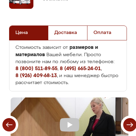
Цена
Доставка
Оплата
размеров и
Стоимость зависит от
материалов
Вашей мебели. Просто
позвоните нам по любому из телефонов:
8 (800) 511-89-55
,
8 (495) 665-24-01
,
8 (926) 409-68-13
, и наш менеджер быстро
рассчитает стоимость.