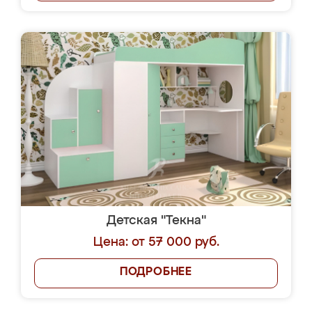
Детская "Текна"
Цена: от 57 000 руб.
ПОДРОБНЕЕ