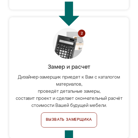
Замер и расчет
Дизайнер-замерщик приедет к Вам с каталогом
материалов,
проведёт детальные замеры,
составит проект и сделает окончательный расчёт
стоимости Вашей будущей мебели.
ВЫЗВАТЬ ЗАМЕРЩИКА