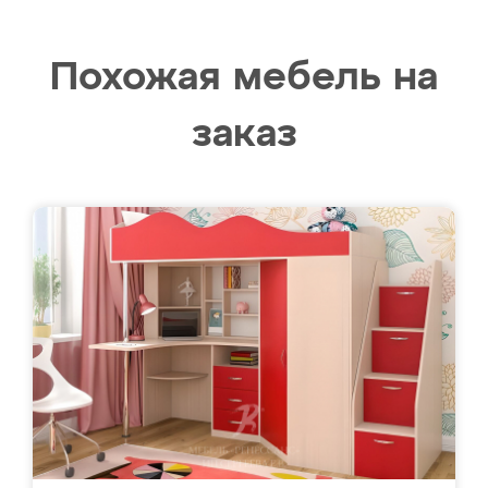
Похожая мебель на
заказ