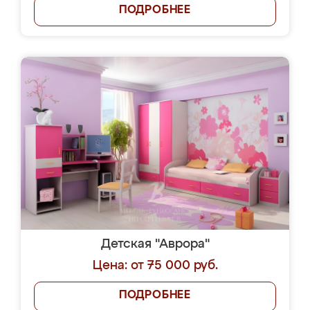
ПОДРОБНЕЕ
Детская "Аврора"
Цена: от 75 000 руб.
ПОДРОБНЕЕ