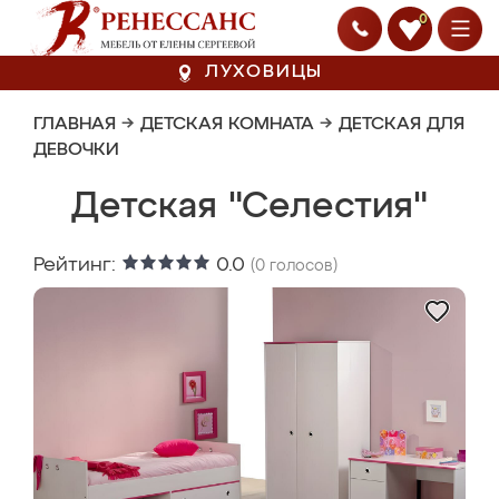
0
ЛУХОВИЦЫ
ГЛАВНАЯ
→
ДЕТСКАЯ КОМНАТА
→
ДЕТСКАЯ ДЛЯ
ДЕВОЧКИ
Детская "Селестия"
Рейтинг:
0.0
(
0
голосов)