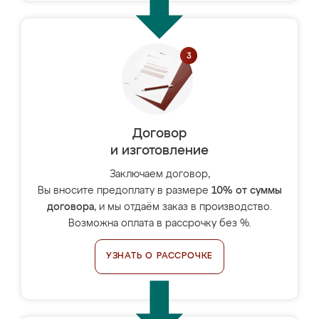
Договор
и изготовление
Заключаем договор,
Вы вносите предоплату в размере
10% от суммы
договора
, и мы отдаём заказ в производство.
Возможна оплата в рассрочку без %.
УЗНАТЬ О РАССРОЧКЕ