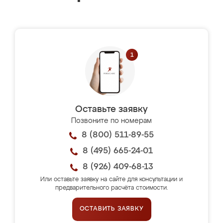
Оставьте заявку
Позвоните по номерам
8 (800) 511-89-55
8 (495) 665-24-01
8 (926) 409-68-13
Или оставьте заявку на сайте для консультации и
предварительного расчёта стоимости.
ОСТАВИТЬ ЗАЯВКУ