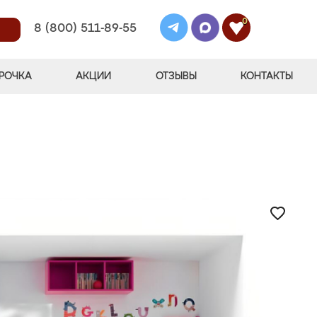
0
8 (800) 511-89-55
РОЧКА
АКЦИИ
ОТЗЫВЫ
КОНТАКТЫ