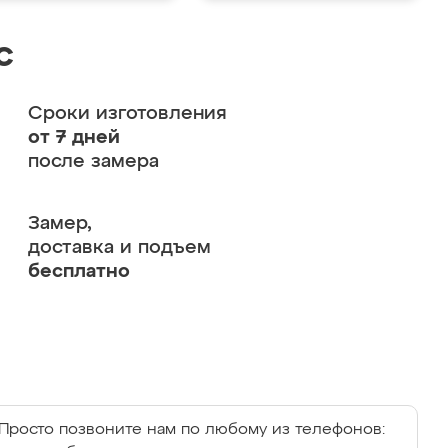
с
Сроки изготовления
от 7 дней
после замера
Замер,
доставка и подъем
бесплатно
Просто позвоните нам по любому из телефонов: