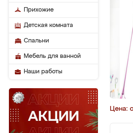
Прихожие
Детская комната
Спальни
Мебель для ванной
Наши работы
Цена: 