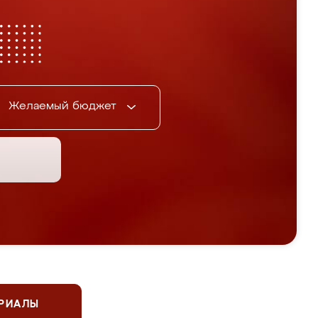
Желаемый бюджет
ЕРИАЛЫ