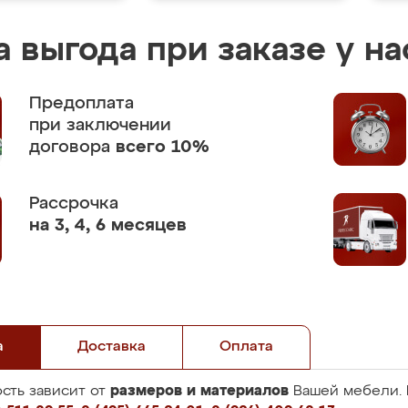
 выгода при заказе у на
Предоплата
при заключении
договора
всего 10%
Рассрочка
на 3, 4, 6 месяцев
а
Доставка
Оплата
размеров и материалов
сть зависит от
Вашей мебели. 