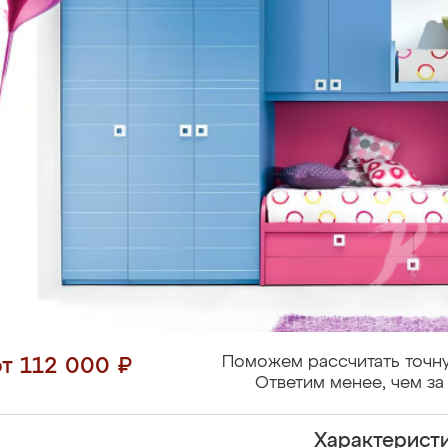
Поможем рассчитать точну
от 112 000 ₽
Ответим менее, чем за 
Характерист