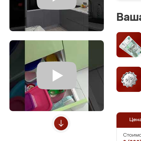
Ваша
Цен
Стоимо