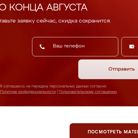
О КОНЦА АВГУСТА
авьте заявку сейчас, скидка сохранится.
Отправить
Я соглашаюсь на передачу персональных данных согласно
Политике конфиденциальности
|
Пользовательскому соглашению
ПОСМОТРЕТЬ МАТ