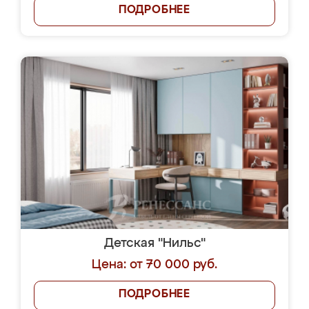
ПОДРОБНЕЕ
Детская "Нильс"
Цена: от 70 000 руб.
ПОДРОБНЕЕ