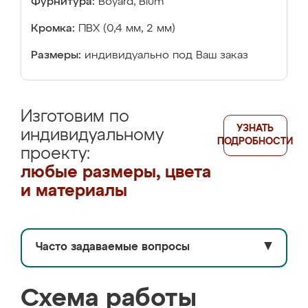
Фурнитура:
Boyard, Blum
Кромка:
ПВХ (0,4 мм, 2 мм)
Размеры:
индивидуально под Ваш заказ
Изготовим по
УЗНАТЬ
индивидуальному
ПОДРОБНОСТИ
проекту:
любые размеры, цвета
и материалы
Часто задаваемые вопросы
▼
Схема работы