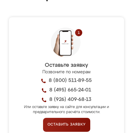
Оставьте заявку
Позвоните по номерам
8 (800) 511-89-55
8 (495) 665-24-01
8 (926) 409-68-13
Или оставьте заявку на сайте для консультации и
предварительного расчёта стоимости.
ОСТАВИТЬ ЗАЯВКУ