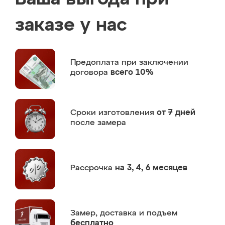
заказе у нас
Предоплата
при заключении
договора
всего 10%
Сроки изготовления
от 7 дней
после замера
Рассрочка
на 3, 4, 6 месяцев
Замер,
доставка и подъем
бесплатно