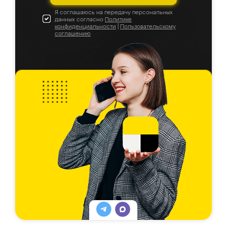
Я соглашаюсь на передачу персональных
данных согласно
Политике
конфиденциальности
|
Пользовательскому
соглашению