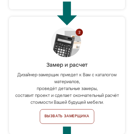
Замер и расчет
Дизайнер-замерщик приедет к Вам с каталогом
материалов,
проведёт детальные замеры,
составит проект и сделает окончательный расчёт
стоимости Вашей будущей мебели.
ВЫЗВАТЬ ЗАМЕРЩИКА