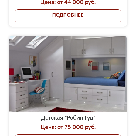
Цена: от 44 000 руб.
ПОДРОБНЕЕ
Детская "Робин Гуд"
Цена: от 75 000 руб.