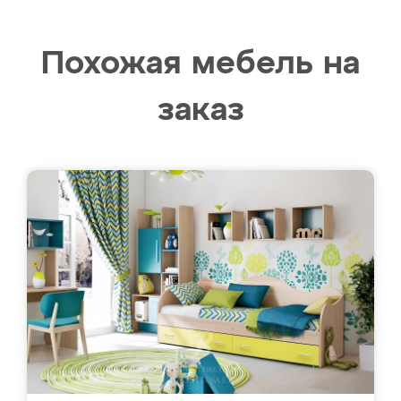
Похожая мебель на
заказ