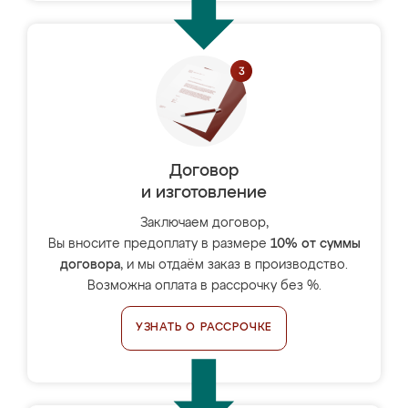
Договор
и изготовление
Заключаем договор,
Вы вносите предоплату в размере
10% от суммы
договора
, и мы отдаём заказ в производство.
Возможна оплата в рассрочку без %.
УЗНАТЬ О РАССРОЧКЕ