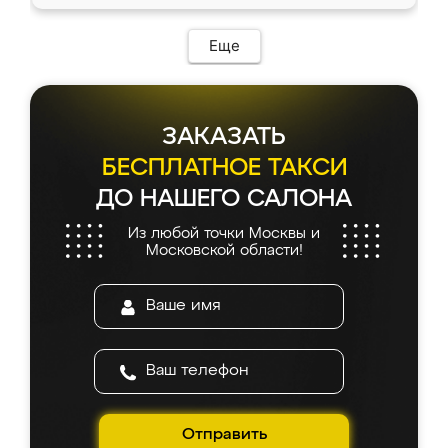
Еще
ЗАКАЗАТЬ
БЕСПЛАТНОЕ ТАКСИ
ДО НАШЕГО САЛОНА
Из любой точки Москвы и
Московской области!
Отправить