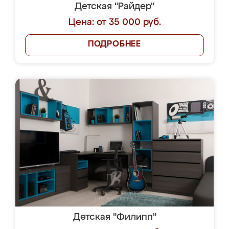
Детская "Райдер"
Цена: от 35 000 руб.
ПОДРОБНЕЕ
Детская "Филипп"