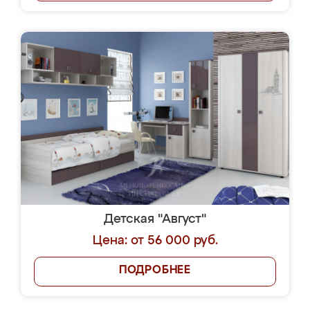
Детская "Август"
Цена: от 56 000 руб.
ПОДРОБНЕЕ