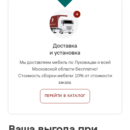
Доставка
и установка
Мы доставляем мебель по Луховицам и всей
Московской области бесплатно!
Стоимость сборки мебели: 10% от стоимости
заказа.
ПЕРЕЙТИ В КАТАЛОГ
Ваша выгода при