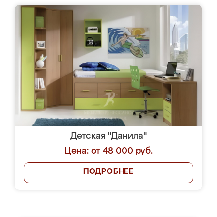
Детская "Данила"
Цена: от 48 000 руб.
ПОДРОБНЕЕ