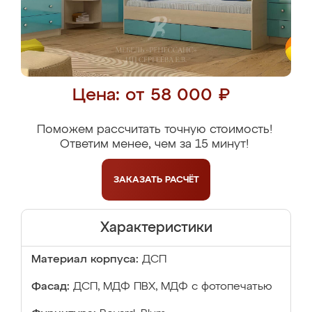
Цена: от 58 000 ₽
Поможем рассчитать точную стоимость!
Ответим менее, чем за 15 минут!
ЗАКАЗАТЬ
РАСЧЁТ
Характеристики
Материал корпуса:
ДСП
Фасад:
ДСП, МДФ ПВХ, МДФ с фотопечатью