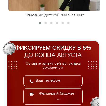
Описание детской "Сильвания"
ФИКСИРУЕМ СКИДКУ В 5%
ДО КОНЦА АВГУСТА
Оставьте заявку сейчас, скидка
сохранится.
Желаемый бюджет