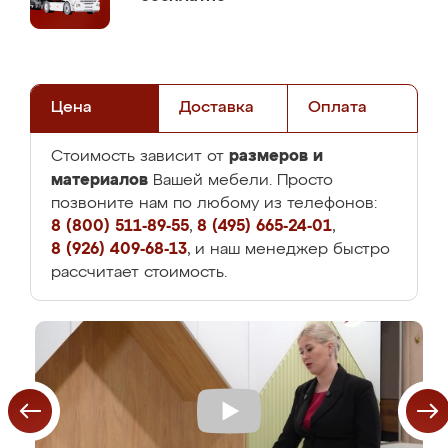
Цена
Доставка
Оплата
размеров и
Стоимость зависит от
материалов
Вашей мебели. Просто
позвоните нам по любому из телефонов:
8 (800) 511-89-55
,
8 (495) 665-24-01
,
8 (926) 409-68-13
, и наш менеджер быстро
рассчитает стоимость.