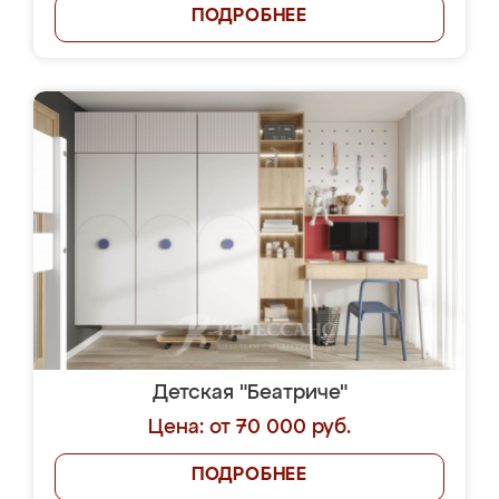
ПОДРОБНЕЕ
Детская "Беатриче"
Цена: от 70 000 руб.
ПОДРОБНЕЕ