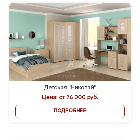
Детская "Николай"
Цена: от 76 000 руб.
ПОДРОБНЕЕ