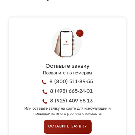
Оставьте заявку
Позвоните по номерам
8 (800) 511-89-55
8 (495) 665-24-01
8 (926) 409-68-13
Или оставьте заявку на сайте для консультации и
предварительного расчёта стоимости.
ОСТАВИТЬ ЗАЯВКУ