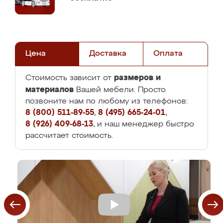
Цена
Доставка
Оплата
размеров и
Стоимость зависит от
материалов
Вашей мебели. Просто
позвоните нам по любому из телефонов:
8 (800) 511-89-55
,
8 (495) 665-24-01
,
8 (926) 409-68-13
, и наш менеджер быстро
рассчитает стоимость.