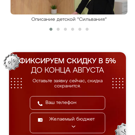
Описание детской "Сильвания"
ФИКСИРУЕМ СКИДКУ В 5%
ДО КОНЦА АВГУСТА
Оставьте заявку сейчас, скидка
сохранится.
Желаемый бюджет