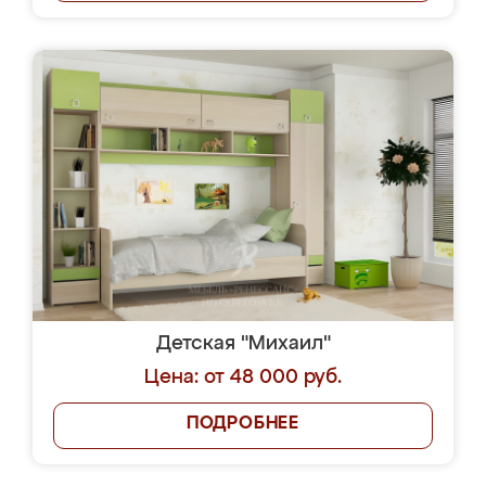
Детская "Михаил"
Цена: от 48 000 руб.
ПОДРОБНЕЕ