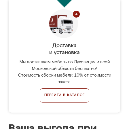
Доставка
и установка
Мы доставляем мебель по Луховицам и всей
Московской области бесплатно!
Стоимость сборки мебели: 10% от стоимости
заказа.
ПЕРЕЙТИ В КАТАЛОГ
Ваша выгода при