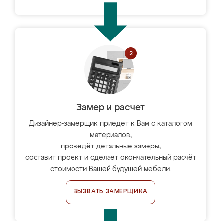
Замер и расчет
Дизайнер-замерщик приедет к Вам с каталогом
материалов,
проведёт детальные замеры,
составит проект и сделает окончательный расчёт
стоимости Вашей будущей мебели.
ВЫЗВАТЬ ЗАМЕРЩИКА