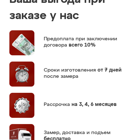
заказе у нас
Предоплата
при заключении
договора
всего 10%
Сроки изготовления
от 7 дней
после замера
Рассрочка
на 3, 4, 6 месяцев
Замер,
доставка и подъем
бесплатно