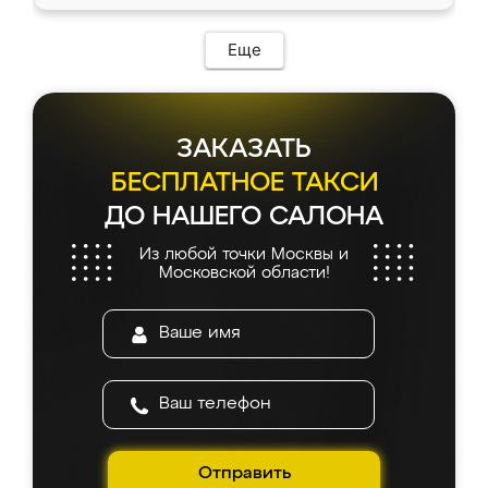
Еще
ЗАКАЗАТЬ
БЕСПЛАТНОЕ ТАКСИ
ДО НАШЕГО САЛОНА
Из любой точки Москвы и
Московской области!
Отправить