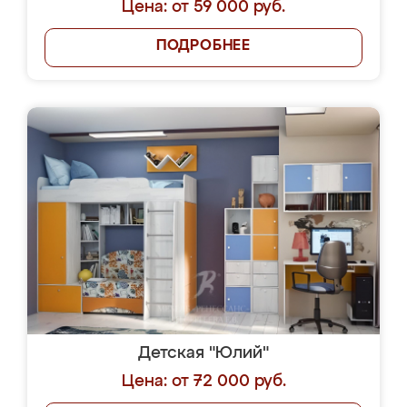
Цена: от 59 000 руб.
ПОДРОБНЕЕ
Детская "Юлий"
Цена: от 72 000 руб.