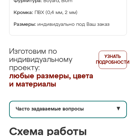
Фурнитура:
Boyard, Blum
Кромка:
ПВХ (0,4 мм, 2 мм)
Размеры:
индивидуально под Ваш заказ
Изготовим по
УЗНАТЬ
индивидуальному
ПОДРОБНОСТИ
проекту:
любые размеры, цвета
и материалы
Часто задаваемые вопросы
▼
Схема работы