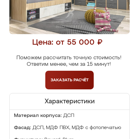
Цена: от 55 000 ₽
Поможем рассчитать точную стоимость!
Ответим менее, чем за 15 минут!
ЗАКАЗАТЬ
РАСЧЁТ
Характеристики
Материал корпуса:
ДСП
Фасад:
ДСП, МДФ ПВХ, МДФ с фотопечатью