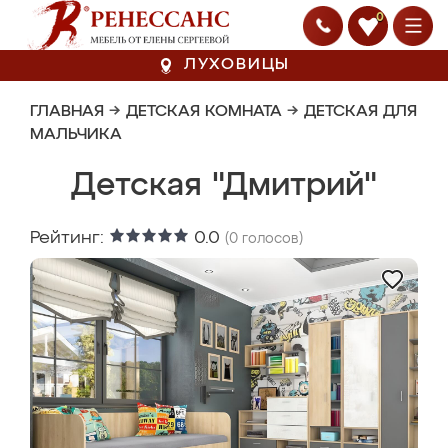
0
ЛУХОВИЦЫ
ГЛАВНАЯ
→
ДЕТСКАЯ КОМНАТА
→
ДЕТСКАЯ ДЛЯ
МАЛЬЧИКА
Детская "Дмитрий"
Рейтинг:
0.0
(
0
голосов)