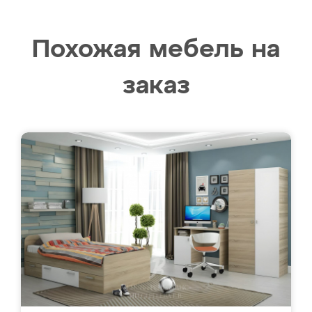
Похожая мебель на
заказ