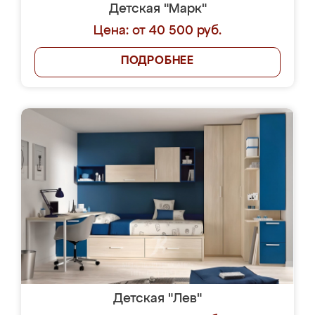
Детская "Марк"
Цена: от 40 500 руб.
ПОДРОБНЕЕ
Детская "Лев"