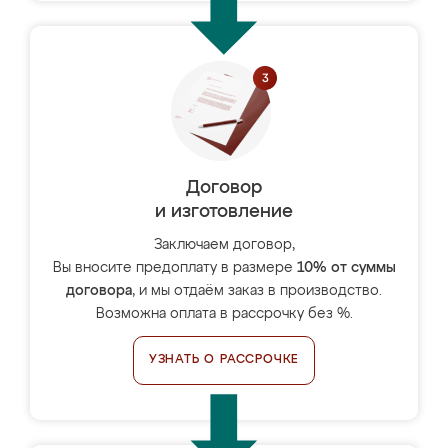
Договор
и изготовление
Заключаем договор,
Вы вносите предоплату в размере
10% от суммы
договора
, и мы отдаём заказ в производство.
Возможна оплата в рассрочку без %.
УЗНАТЬ О РАССРОЧКЕ