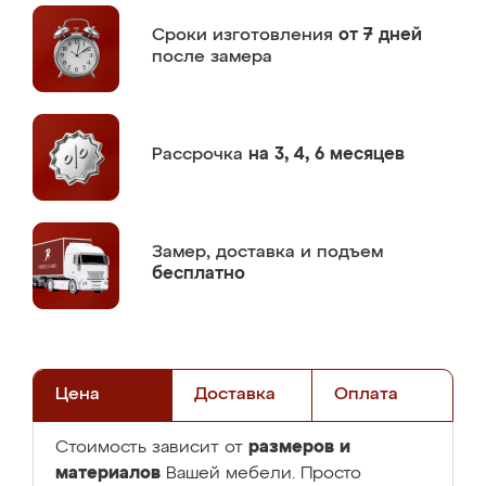
Сроки изготовления
от 7 дней
после замера
Рассрочка
на 3, 4, 6 месяцев
Замер,
доставка и подъем
бесплатно
Цена
Доставка
Оплата
размеров и
Стоимость зависит от
материалов
Вашей мебели. Просто