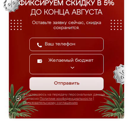
ФИКСИРУЕМ СКИДКУ В 5%
ДО КОНЦА АВГУСТА
Оставьте заявку сейчас, скидка
сохранится.
Желаемый бюджет
Отправить
Я соглашаюсь на передачу персональных данных
согласно
Политике конфиденциальности
|
Пользовательскому соглашению