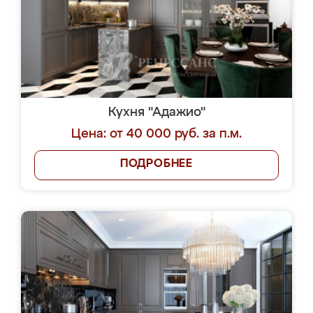
Кухня "Адажио"
Цена: от 40 000 руб. за п.м.
ПОДРОБНЕЕ