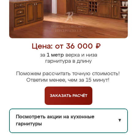
Цена: от 36 000 ₽
за
1 метр
верха и низа
гарнитура в длину
Поможем рассчитать точную стоимость!
Ответим менее, чем за 15 минут!
ЗАКАЗАТЬ
РАСЧЁТ
Посмотреть акции на кухонные
▼
гарнитуры