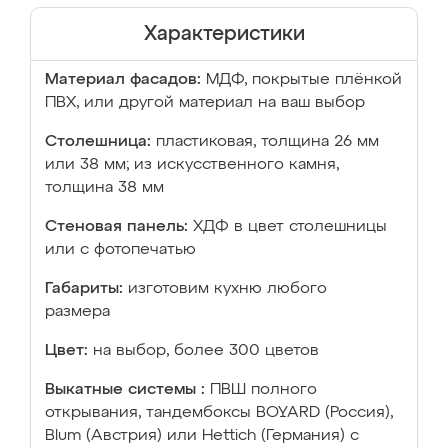
Характеристики
Материал фасадов:
МДФ, покрытые плёнкой
ПВХ, или другой материал на ваш выбор
Столешница:
пластиковая, толщина 26 мм
или 38 мм; из искусственного камня,
толщина 38 мм
Стеновая панель:
ХДФ в цвет столешницы
или с фотопечатью
Габариты:
изготовим кухню любого
размера
Цвет:
на выбор, более 300 цветов
Выкатные системы :
ПВШ полного
открывания, тандембоксы BOYARD (Россия),
Blum (Австрия) или Hettich (Германия) с