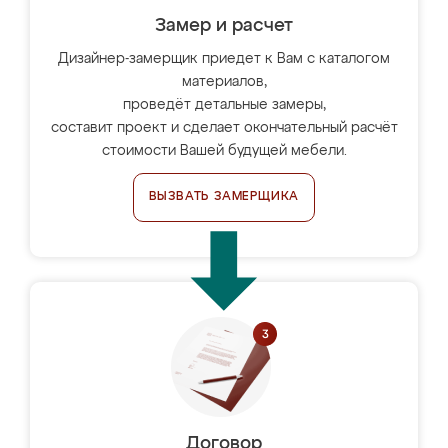
Замер и расчет
Дизайнер-замерщик приедет к Вам с каталогом
материалов,
проведёт детальные замеры,
составит проект и сделает окончательный расчёт
стоимости Вашей будущей мебели.
ВЫЗВАТЬ ЗАМЕРЩИКА
Договор