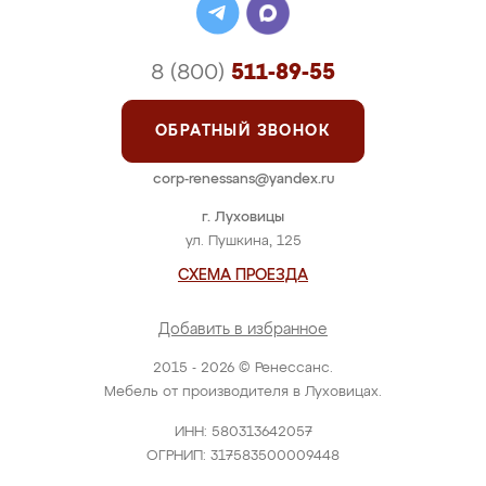
8 (800)
511-89-55
ОБРАТНЫЙ ЗВОНОК
corp-renessans@yandex.ru
г. Луховицы
ул. Пушкина, 125
СХЕМА ПРОЕЗДА
Добавить в избранное
2015 - 2026 © Ренессанс.
Мебель от производителя в Луховицах.
ИНН: 580313642057
ОГРНИП: 317583500009448