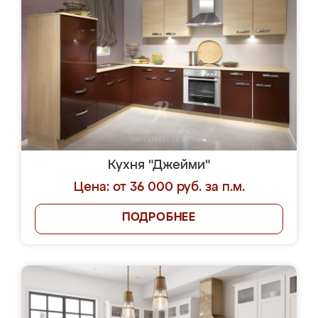
Кухня "Джейми"
Цена: от 36 000 руб. за п.м.
ПОДРОБНЕЕ