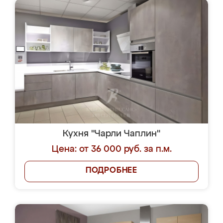
Кухня "Чарли Чаплин"
Цена: от 36 000 руб. за п.м.
ПОДРОБНЕЕ