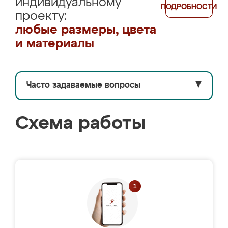
индивидуальному
ПОДРОБНОСТИ
проекту:
любые размеры, цвета
и материалы
Часто задаваемые вопросы
▼
Схема работы