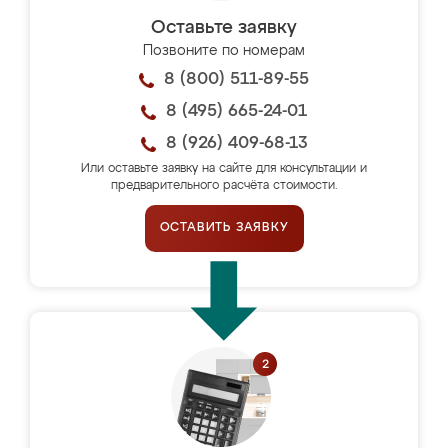
Оставьте заявку
Позвоните по номерам
8 (800) 511-89-55
8 (495) 665-24-01
8 (926) 409-68-13
Или оставьте заявку на сайте для консультации и
предварительного расчёта стоимости.
ОСТАВИТЬ ЗАЯВКУ