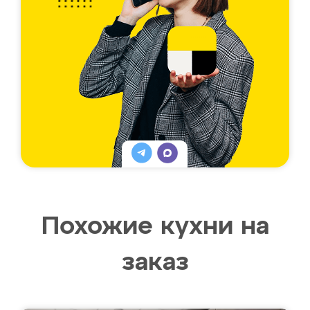
Похожие кухни на
заказ