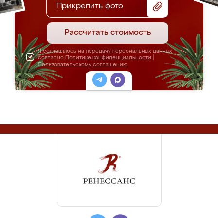
Прикрепить фото
Рассчитать стоимость
Я соглашаюсь на передачу персональных данных
согласно
Политике конфиденциальности
|
Пользовательскому соглашению