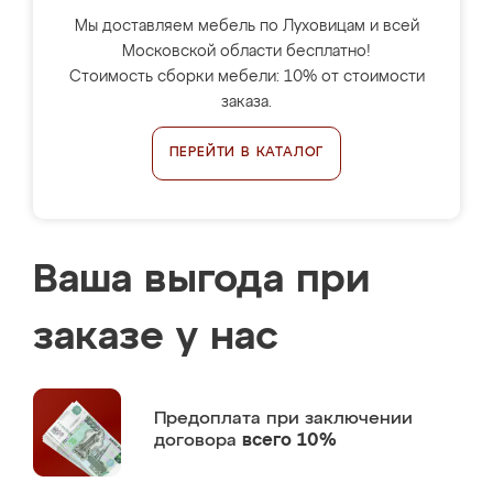
Мы доставляем мебель по Луховицам и всей
Московской области бесплатно!
Стоимость сборки мебели: 10% от стоимости
заказа.
ПЕРЕЙТИ В КАТАЛОГ
Ваша выгода при
заказе у нас
Предоплата
при заключении
договора
всего 10%