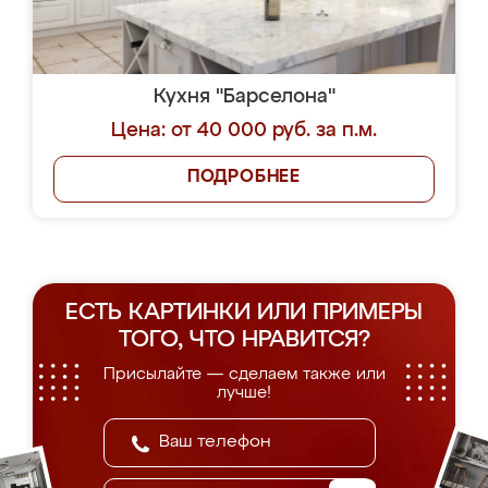
Кухня "Барселона"
Цена: от 40 000 руб. за п.м.
ПОДРОБНЕЕ
ЕСТЬ КАРТИНКИ ИЛИ ПРИМЕРЫ
ТОГО, ЧТО НРАВИТСЯ?
Присылайте — сделаем также или
лучше!