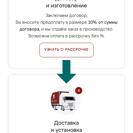
и изготовление
Заключаем договор,
Вы вносите предоплату в размере
10% от суммы
договора
, и мы отдаём заказ в производство.
Возможна оплата в рассрочку без %.
УЗНАТЬ О РАССРОЧКЕ
Доставка
и установка