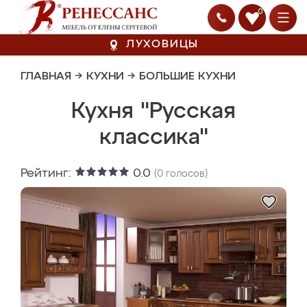
0
ЛУХОВИЦЫ
ГЛАВНАЯ
→
КУХНИ
→
БОЛЬШИЕ КУХНИ
Кухня "Русская
классика"
Рейтинг:
0.0
(
0
голосов)