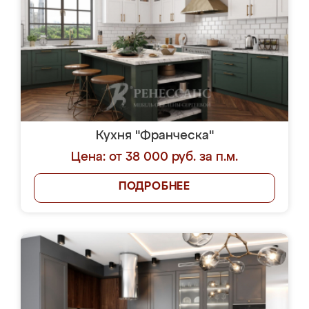
Кухня "Франческа"
Цена: от 38 000 руб. за п.м.
ПОДРОБНЕЕ