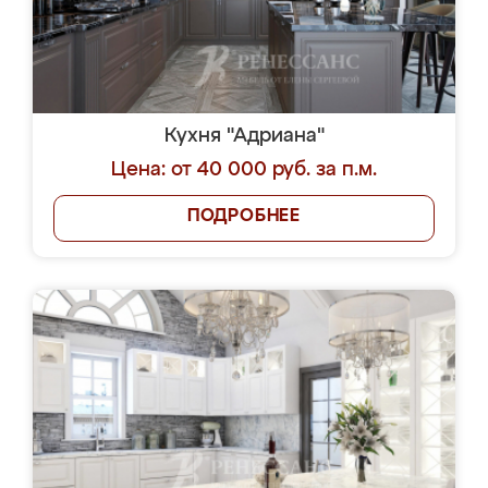
Кухня "Адриана"
Цена: от 40 000 руб. за п.м.
ПОДРОБНЕЕ