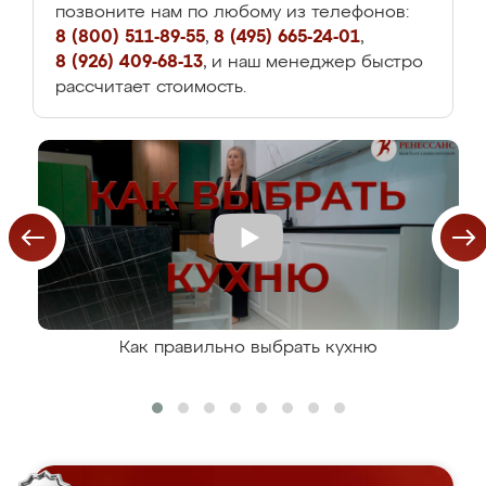
позвоните нам по любому из телефонов:
8 (800) 511-89-55
,
8 (495) 665-24-01
,
8 (926) 409-68-13
, и наш менеджер быстро
рассчитает стоимость.
Как правильно выбрать кухню