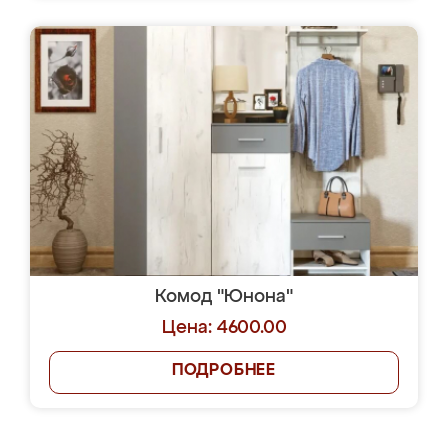
Комод "Юнона"
Цена: 4600.00
ПОДРОБНЕЕ