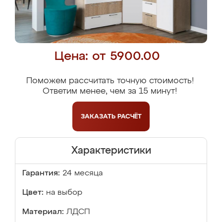
Цена: от 5900.00
Поможем рассчитать точную стоимость!
Ответим менее, чем за 15 минут!
ЗАКАЗАТЬ
РАСЧЁТ
Характеристики
Гарантия:
24 месяца
Цвет:
на выбор
Материал:
ЛДСП