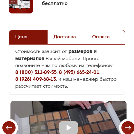
бесплатно
Цена
Доставка
Оплата
размеров и
Стоимость зависит от
материалов
Вашей мебели. Просто
позвоните нам по любому из телефонов:
8 (800) 511-89-55
,
8 (495) 665-24-01
,
8 (926) 409-68-13
, и наш менеджер быстро
рассчитает стоимость.