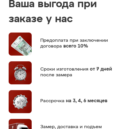
Ваша выгода при
заказе у нас
Предоплата
при заключении
договора
всего 10%
Сроки изготовления
от 7 дней
после замера
Рассрочка
на 3, 4, 6 месяцев
Замер,
доставка и подъем