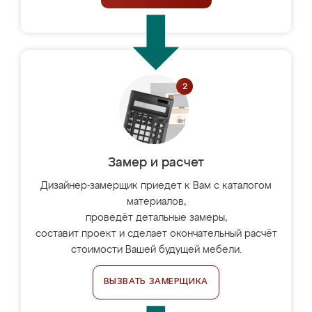
Замер и расчет
Дизайнер-замерщик приедет к Вам с каталогом
материалов,
проведёт детальные замеры,
составит проект и сделает окончательный расчёт
стоимости Вашей будущей мебели.
ВЫЗВАТЬ ЗАМЕРЩИКА