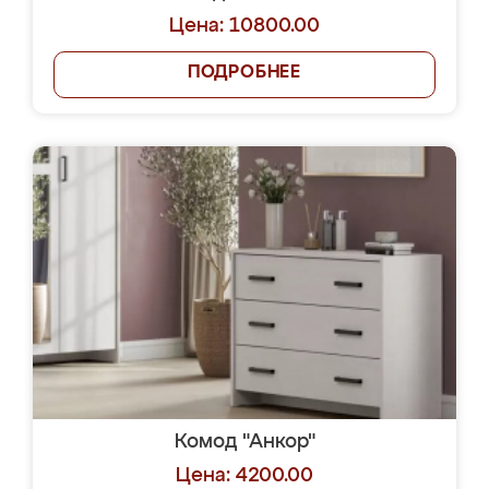
Цена: 10800.00
ПОДРОБНЕЕ
Комод "Анкор"
Цена: 4200.00