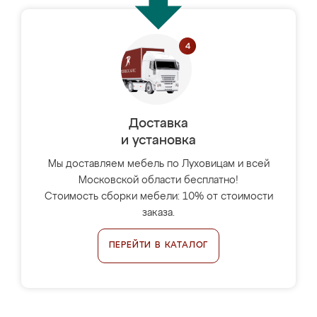
Доставка
и установка
Мы доставляем мебель по Луховицам и всей
Московской области бесплатно!
Стоимость сборки мебели: 10% от стоимости
заказа.
ПЕРЕЙТИ В КАТАЛОГ