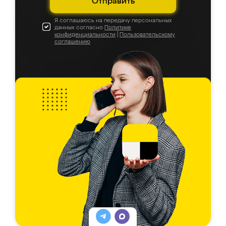
Отправить
Я соглашаюсь на передачу персональных
данных согласно
Политике
конфиденциальности
|
Пользовательскому
соглашению