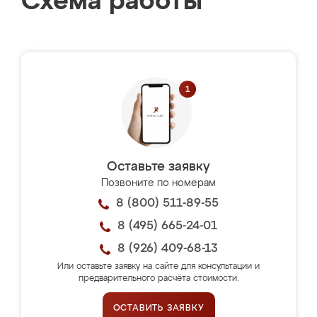
Схема работы
Оставьте заявку
Позвоните по номерам
8 (800) 511-89-55
8 (495) 665-24-01
8 (926) 409-68-13
Или оставьте заявку на сайте для консультации и
предварительного расчёта стоимости.
ОСТАВИТЬ ЗАЯВКУ