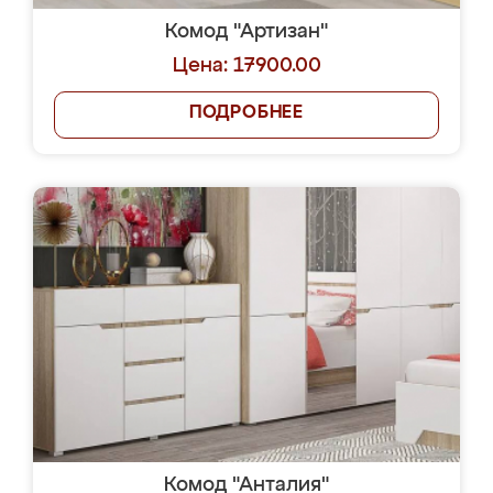
Комод "Артизан"
Цена: 17900.00
ПОДРОБНЕЕ
Комод "Анталия"