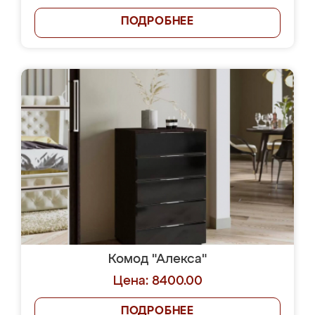
ПОДРОБНЕЕ
Комод "Алекса"
Цена: 8400.00
ПОДРОБНЕЕ