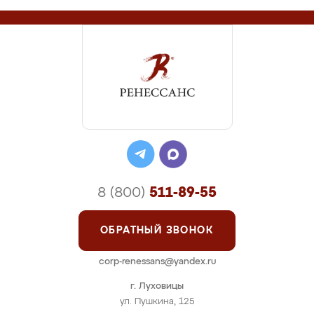
8 (800)
511-89-55
ОБРАТНЫЙ ЗВОНОК
corp-renessans@yandex.ru
г. Луховицы
ул. Пушкина, 125