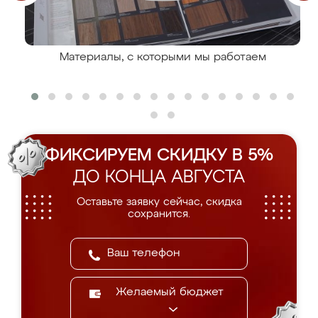
Материалы, с которыми мы работаем
ФИКСИРУЕМ СКИДКУ В 5%
ДО КОНЦА АВГУСТА
Оставьте заявку сейчас, скидка
сохранится.
Желаемый бюджет