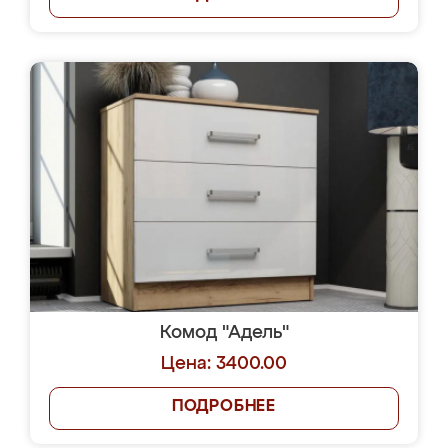
Комод "Адель"
Цена: 3400.00
ПОДРОБНЕЕ