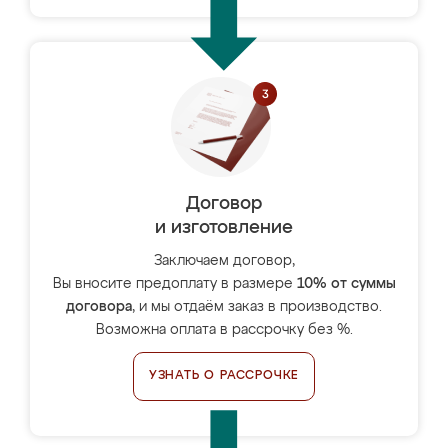
Договор
и изготовление
Заключаем договор,
Вы вносите предоплату в размере
10% от суммы
договора
, и мы отдаём заказ в производство.
Возможна оплата в рассрочку без %.
УЗНАТЬ О РАССРОЧКЕ