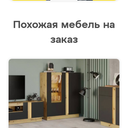
Похожая мебель на
заказ