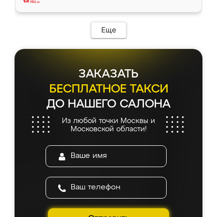
Еще
ЗАКАЗАТЬ
БЕСПЛАТНОЕ ТАКСИ
ДО НАШЕГО САЛОНА
Из любой точки Москвы и
Московской области!