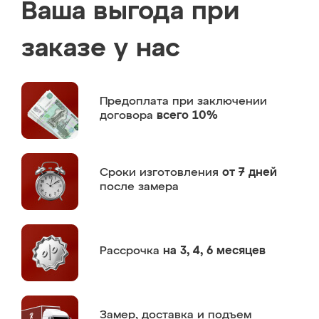
Ваша выгода при
заказе у нас
Предоплата
при заключении
договора
всего 10%
Сроки изготовления
от 7 дней
после замера
Рассрочка
на 3, 4, 6 месяцев
Замер,
доставка и подъем