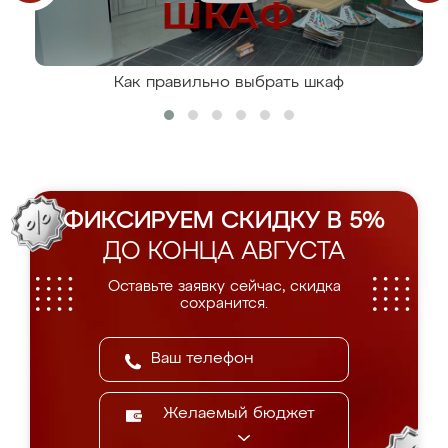
Как правильно выбрать шкаф
ФИКСИРУЕМ СКИДКУ В 5%
ДО КОНЦА АВГУСТА
Оставьте заявку сейчас, скидка
сохранится.
Желаемый бюджет