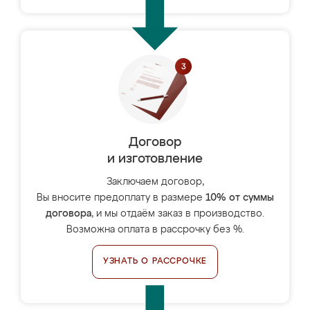
Договор
и изготовление
Заключаем договор,
Вы вносите предоплату в размере
10% от суммы
договора
, и мы отдаём заказ в производство.
Возможна оплата в рассрочку без %.
УЗНАТЬ О РАССРОЧКЕ