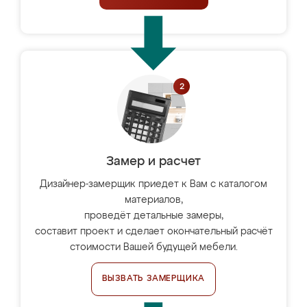
Замер и расчет
Дизайнер-замерщик приедет к Вам с каталогом
материалов,
проведёт детальные замеры,
составит проект и сделает окончательный расчёт
стоимости Вашей будущей мебели.
ВЫЗВАТЬ ЗАМЕРЩИКА