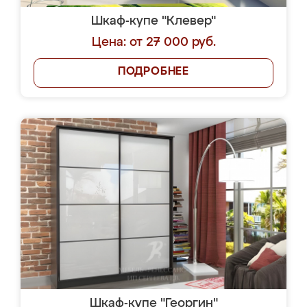
Шкаф-купе "Клевер"
Цена: от 27 000 руб.
ПОДРОБНЕЕ
Шкаф-купе "Георгин"