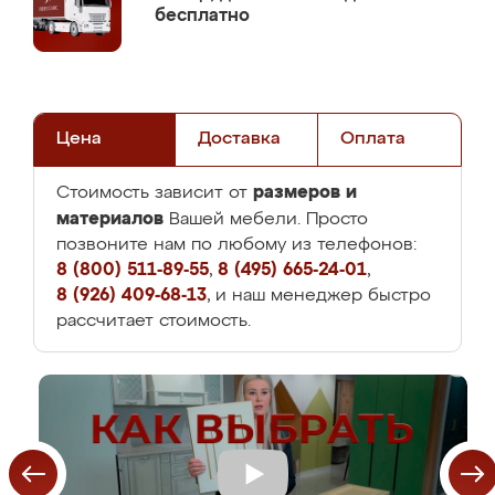
бесплатно
Цена
Доставка
Оплата
размеров и
Стоимость зависит от
материалов
Вашей мебели. Просто
позвоните нам по любому из телефонов:
8 (800) 511-89-55
,
8 (495) 665-24-01
,
8 (926) 409-68-13
, и наш менеджер быстро
рассчитает стоимость.