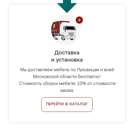
Доставка
и установка
Мы доставляем мебель по Луховицам и всей
Московской области бесплатно!
Стоимость сборки мебели: 10% от стоимости
заказа.
ПЕРЕЙТИ В КАТАЛОГ