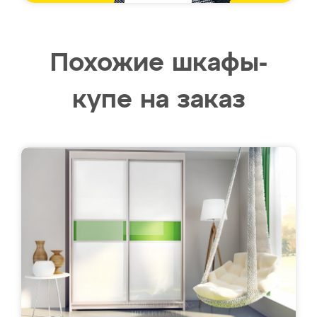
Похожие шкафы-
купе на заказ