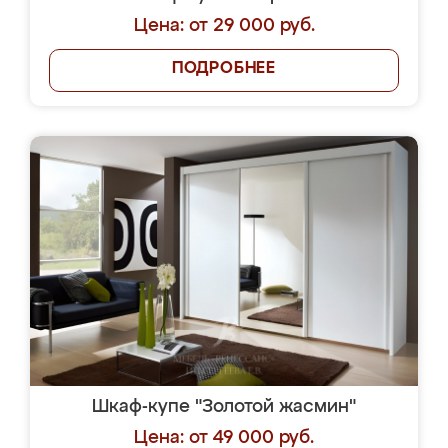
Цена: от 29 000 руб.
ПОДРОБНЕЕ
Шкаф-купе "Золотой жасмин"
Цена: от 49 000 руб.