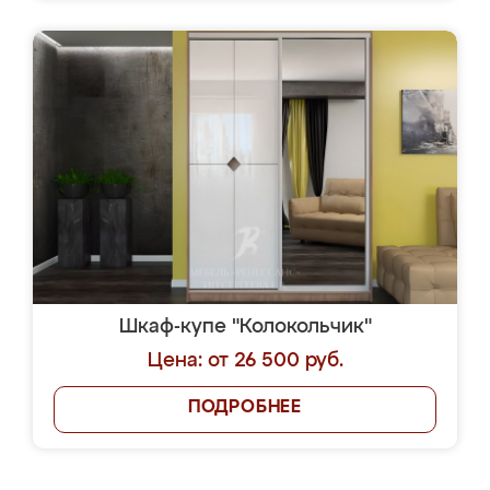
Шкаф-купе "Колокольчик"
Цена: от 26 500 руб.
ПОДРОБНЕЕ