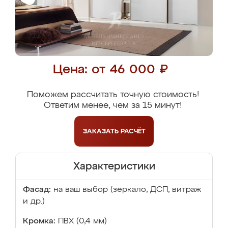
Цена: от 46 000 ₽
Поможем рассчитать точную стоимость!
Ответим менее, чем за 15 минут!
ЗАКАЗАТЬ
РАСЧЁТ
Характеристики
Фасад:
на ваш выбор (зеркало, ДСП, витраж
и др.)
Кромка:
ПВХ (0,4 мм)