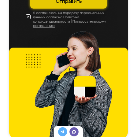
Отправить
Я соглашаюсь на передачу персональных
данных согласно
Политике
конфиденциальности
|
Пользовательскому
соглашению