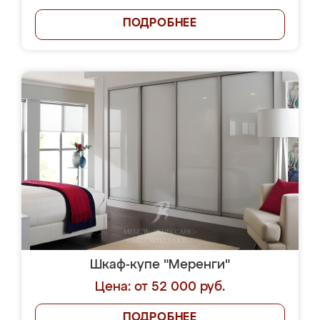
ПОДРОБНЕЕ
Шкаф-купе "Меренги"
Цена: от 52 000 руб.
ПОДРОБНЕЕ