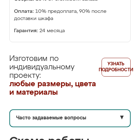
Оплата:
10% предоплата, 90% после
доставки шкафа
Гарантия:
24 месяца
Изготовим по
УЗНАТЬ
индивидуальному
ПОДРОБНОСТИ
проекту:
любые размеры, цвета
и материалы
Часто задаваемые вопросы
▼