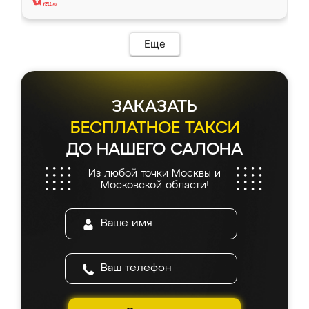
Еще
ЗАКАЗАТЬ
БЕСПЛАТНОЕ ТАКСИ
ДО НАШЕГО САЛОНА
Из любой точки Москвы и
Московской области!