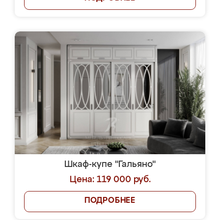
Шкаф-купе "Гальяно"
Цена: 119 000 руб.
ПОДРОБНЕЕ