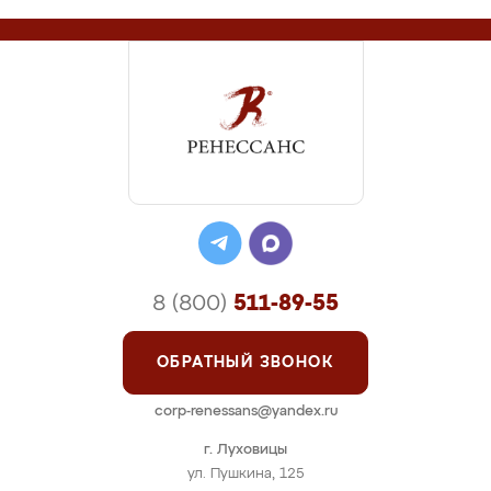
8 (800)
511-89-55
ОБРАТНЫЙ ЗВОНОК
corp-renessans@yandex.ru
г. Луховицы
ул. Пушкина, 125