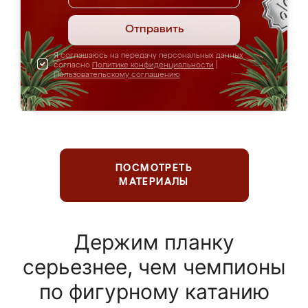
Отправить
Я соглашаюсь на передачу персональных данных
согласно
Политике конфиденциальности
|
Пользовательскому соглашению
ПОСМОТРЕТЬ
МАТЕРИАЛЫ
Держим планку
серьезнее, чем чемпионы
по фигурному катанию