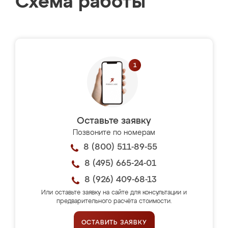
Схема работы
Оставьте заявку
Позвоните по номерам
8 (800) 511-89-55
8 (495) 665-24-01
8 (926) 409-68-13
Или оставьте заявку на сайте для консультации и
предварительного расчёта стоимости.
ОСТАВИТЬ ЗАЯВКУ