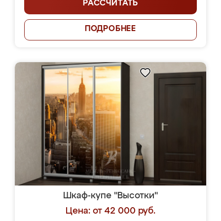
РАССЧИТАТЬ
ПОДРОБНЕЕ
Шкаф-купе "Высотки"
Цена: от 42 000 руб.