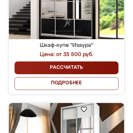
Шкаф-купе "Изаура"
Цена: от 35 500 руб.
РАССЧИТАТЬ
ПОДРОБНЕЕ