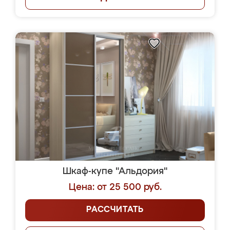
Шкаф-купе "Альдория"
Цена: от 25 500 руб.
РАССЧИТАТЬ