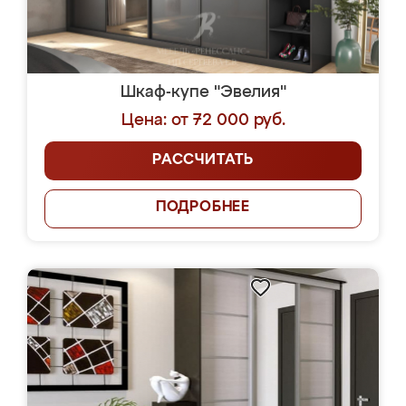
Шкаф-купе "Эвелия"
Цена: от 72 000 руб.
РАССЧИТАТЬ
ПОДРОБНЕЕ