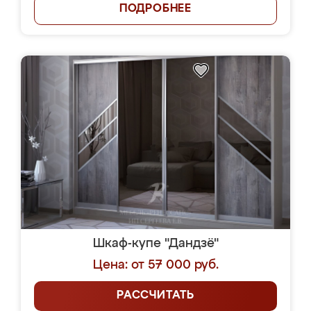
ПОДРОБНЕЕ
Шкаф-купе "Дандзё"
Цена: от 57 000 руб.
РАССЧИТАТЬ