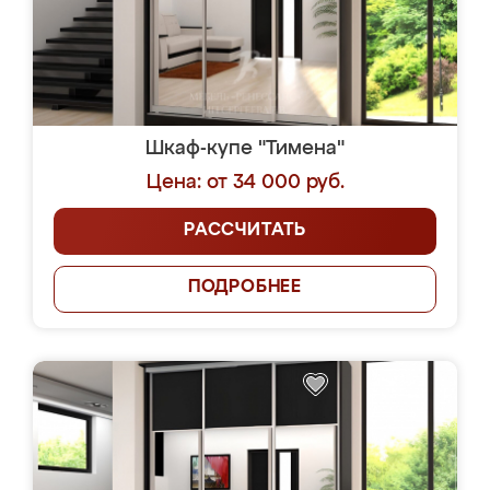
Шкаф-купе "Тимена"
Цена: от 34 000 руб.
РАССЧИТАТЬ
ПОДРОБНЕЕ