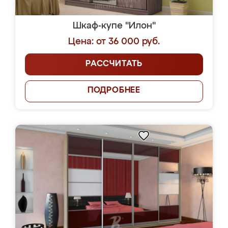
Шкаф-купе "Илон"
Цена: от 36 000 руб.
РАССЧИТАТЬ
ПОДРОБНЕЕ