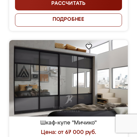
РАССЧИТАТЬ
ПОДРОБНЕЕ
Шкаф-купе "Мичико"
Цена: от 67 000 руб.