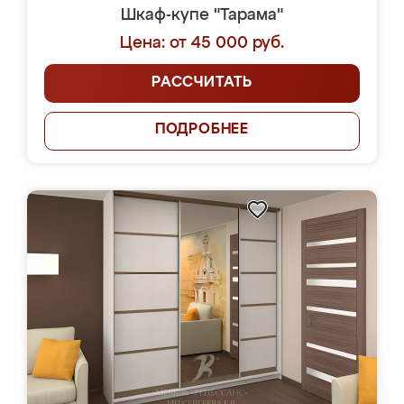
Шкаф-купе "Тарама"
Цена: от 45 000 руб.
РАССЧИТАТЬ
ПОДРОБНЕЕ