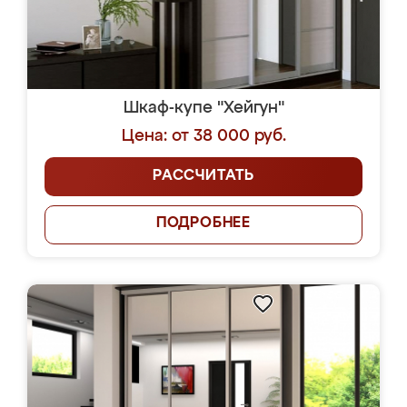
Шкаф-купе "Хейгун"
Цена: от 38 000 руб.
РАССЧИТАТЬ
ПОДРОБНЕЕ