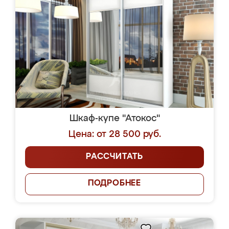
Шкаф-купе "Атокос"
Цена: от 28 500 руб.
РАССЧИТАТЬ
ПОДРОБНЕЕ