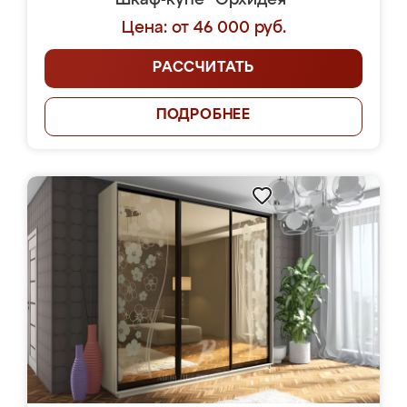
Шкаф-купе "Орхидея"
Цена: от 46 000 руб.
РАССЧИТАТЬ
ПОДРОБНЕЕ