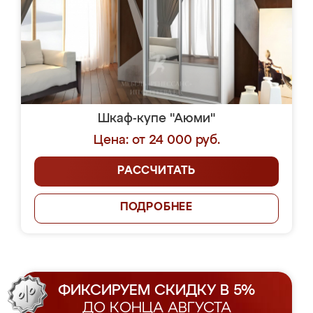
Шкаф-купе "Аюми"
Цена: от 24 000 руб.
РАССЧИТАТЬ
ПОДРОБНЕЕ
ФИКСИРУЕМ СКИДКУ В 5%
ДО КОНЦА АВГУСТА