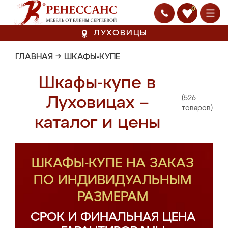
0
ЛУХОВИЦЫ
ГЛАВНАЯ
→
ШКАФЫ-КУПЕ
Шкафы-купе в
(526
Луховицах –
товаров)
каталог и цены
ШКАФЫ-КУПЕ НА ЗАКАЗ
ПО ИНДИВИДУАЛЬНЫМ
РАЗМЕРАМ
СРОК И ФИНАЛЬНАЯ ЦЕНА