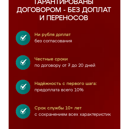
ГАРАНТИРОВАНЫ
ДОГОВОРОМ - БЕЗ ДОПЛАТ
И ПЕРЕНОСОВ
Ни рубля доплат
без согласования
Честные сроки
по договору от 7 до 20 дней
Надёжность с первого шага:
предоплата всего 10%
Срок службы 10+ лет
с сохранением всех характеристик