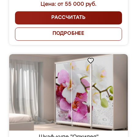
Цена: от 55 000 руб.
РАССЧИТАТЬ
ПОДРОБНЕЕ