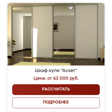
Шкаф-купе "Аскет"
Цена: от 63 000 руб.
РАССЧИТАТЬ
ПОДРОБНЕЕ