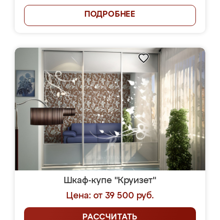
ПОДРОБНЕЕ
Шкаф-купе "Круизет"
Цена: от 39 500 руб.
РАССЧИТАТЬ