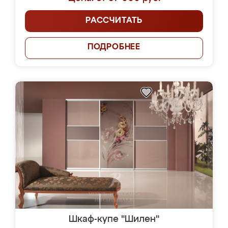
РАССЧИТАТЬ
ПОДРОБНЕЕ
Шкаф-купе "Шилен"