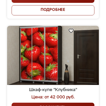
ПОДРОБНЕЕ
Шкаф-купе "Клубника"
Цена: от 42 000 руб.