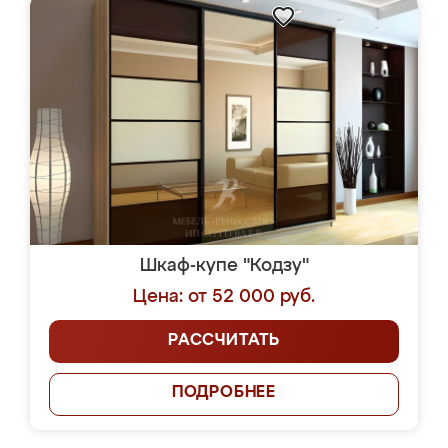
Шкаф-купе "Кодзу"
Цена: от 52 000 руб.
РАССЧИТАТЬ
ПОДРОБНЕЕ