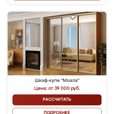
Шкаф-купе "Моала"
Цена: от 39 000 руб.
РАССЧИТАТЬ
ПОДРОБНЕЕ