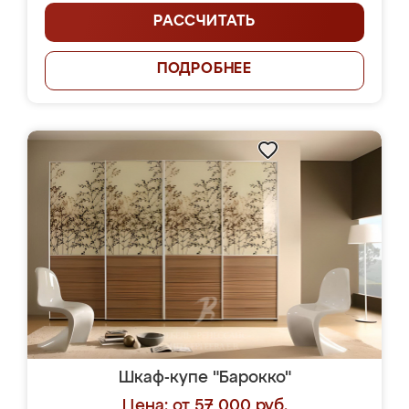
РАССЧИТАТЬ
ПОДРОБНЕЕ
Шкаф-купе "Барокко"
Цена: от 57 000 руб.