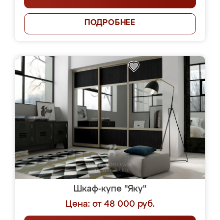
ПОДРОБНЕЕ
Шкаф-купе "Яку"
Цена: от 48 000 руб.