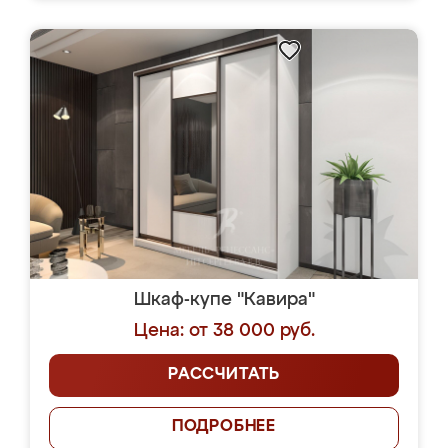
Шкаф-купе "Кавира"
Цена: от 38 000 руб.
РАССЧИТАТЬ
ПОДРОБНЕЕ