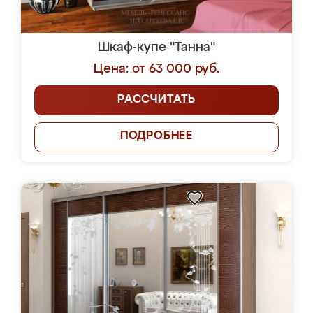
Шкаф-купе "Танна"
Цена: от 63 000 руб.
РАССЧИТАТЬ
ПОДРОБНЕЕ