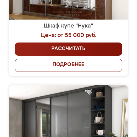
Шкаф-купе "Нука"
Цена: от 55 000 руб.
РАССЧИТАТЬ
ПОДРОБНЕЕ