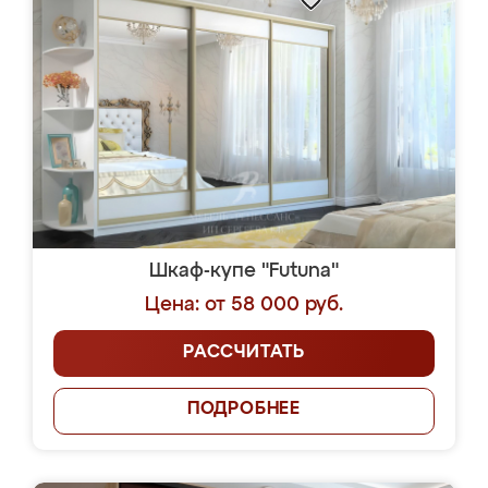
Шкаф-купе "Futuna"
Цена: от 58 000 руб.
РАССЧИТАТЬ
ПОДРОБНЕЕ