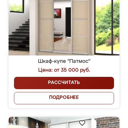
Шкаф-купе "Патмос"
Цена: от 35 000 руб.
РАССЧИТАТЬ
ПОДРОБНЕЕ