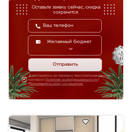
Оставьте заявку сейчас, скидка
сохранится.
Желаемый бюджет
Отправить
Я соглашаюсь на передачу персональных данных
согласно
Политике конфиденциальности
|
Пользовательскому соглашению