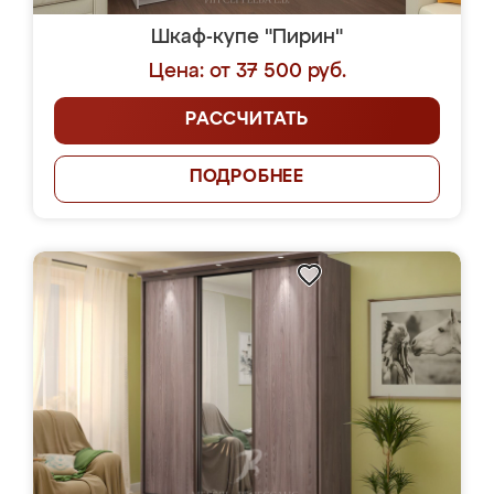
Шкаф-купе "Пирин"
Цена: от 37 500 руб.
РАССЧИТАТЬ
ПОДРОБНЕЕ