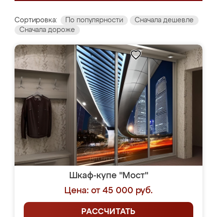
Сортировка:
По популярности
Сначала дешевле
Сначала дороже
Шкаф-купе "Мост"
Цена: от 45 000 руб.
РАССЧИТАТЬ