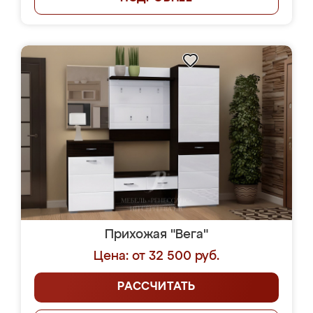
Прихожая "Вега"
Цена: от 32 500 руб.
РАССЧИТАТЬ