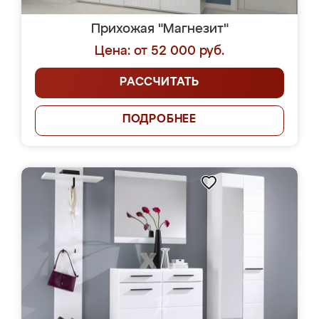
Прихожая "Магнезит"
Цена: от 52 000 руб.
РАССЧИТАТЬ
ПОДРОБНЕЕ