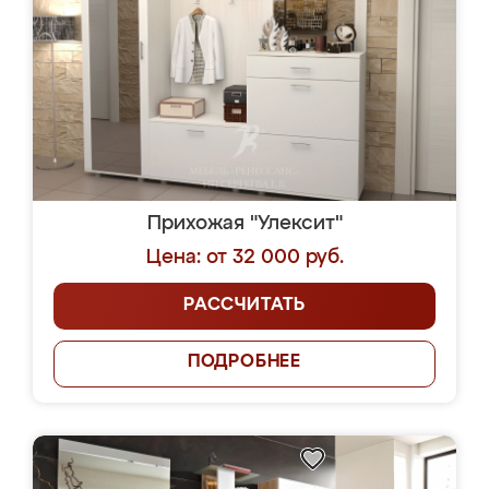
Прихожая "Улексит"
Цена: от 32 000 руб.
РАССЧИТАТЬ
ПОДРОБНЕЕ