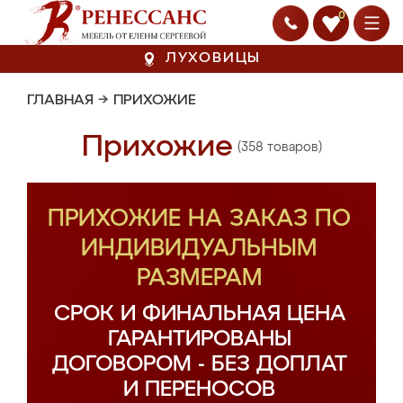
0
ЛУХОВИЦЫ
ГЛАВНАЯ
→
ПРИХОЖИЕ
Прихожие
(358 товаров)
ПРИХОЖИЕ НА ЗАКАЗ ПО
ИНДИВИДУАЛЬНЫМ
РАЗМЕРАМ
СРОК И ФИНАЛЬНАЯ ЦЕНА
ГАРАНТИРОВАНЫ
ДОГОВОРОМ - БЕЗ ДОПЛАТ
И ПЕРЕНОСОВ