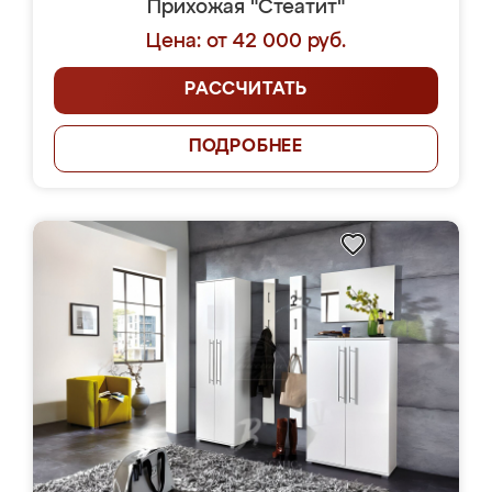
Прихожая "Стеатит"
Цена: от 42 000 руб.
РАССЧИТАТЬ
ПОДРОБНЕЕ