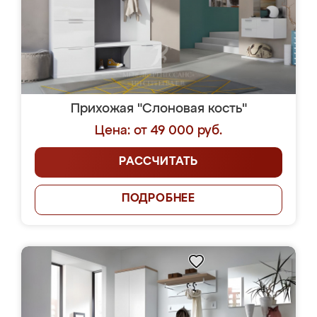
Прихожая "Слоновая кость"
Цена: от 49 000 руб.
РАССЧИТАТЬ
ПОДРОБНЕЕ