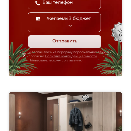
Желаемый бюджет
Отправить
Я соглашаюсь на передачу персональных данных
согласно
Политике конфиденциальности
|
Пользовательскому соглашению