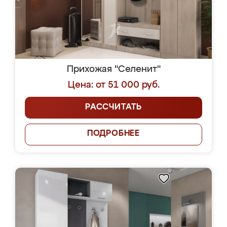
Прихожая "Селенит"
Цена: от 51 000 руб.
РАССЧИТАТЬ
ПОДРОБНЕЕ