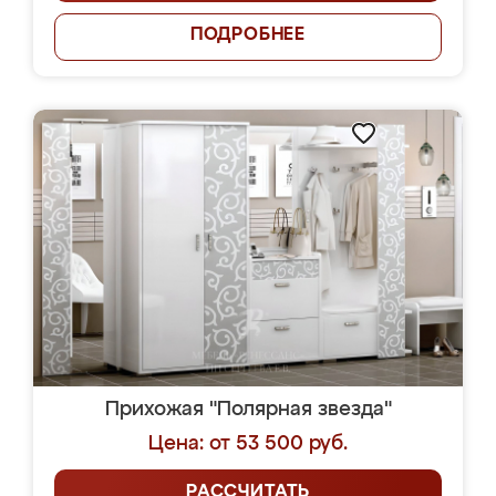
ПОДРОБНЕЕ
Прихожая "Полярная звезда"
Цена: от 53 500 руб.
РАССЧИТАТЬ