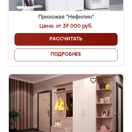
Прихожая "Нефилин"
Цена: от 37 000 руб.
РАССЧИТАТЬ
ПОДРОБНЕЕ