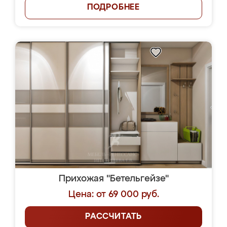
ПОДРОБНЕЕ
Прихожая "Бетельгейзе"
Цена: от 69 000 руб.
РАССЧИТАТЬ