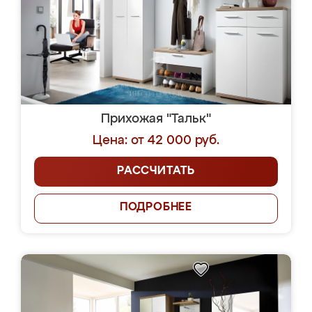
Прихожая "Тальк"
Цена: от 42 000 руб.
РАССЧИТАТЬ
ПОДРОБНЕЕ