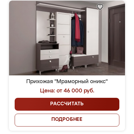
Прихожая "Мраморный оникс"
Цена: от 46 000 руб.
РАССЧИТАТЬ
ПОДРОБНЕЕ