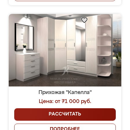
Прихожая "Капелла"
Цена: от 71 000 руб.
РАССЧИТАТЬ
ПОДРОБНЕЕ