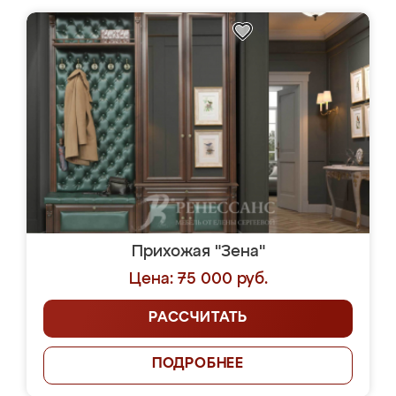
Прихожая "Зена"
Цена: 75 000 руб.
РАССЧИТАТЬ
ПОДРОБНЕЕ