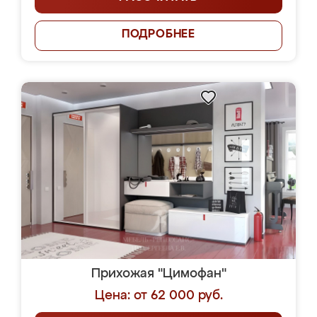
ПОДРОБНЕЕ
Прихожая "Цимофан"
Цена: от 62 000 руб.