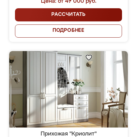
Цена: от 47 000 руб.
РАССЧИТАТЬ
ПОДРОБНЕЕ
Прихожая "Криолит"