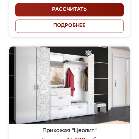
РАССЧИТАТЬ
ПОДРОБНЕЕ
Прихожая "Цеолит"