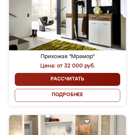
Прихожая "Мрамор"
Цена: от 32 000 руб.
РАССЧИТАТЬ
ПОДРОБНЕЕ