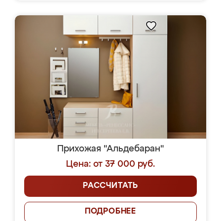
Прихожая "Альдебаран"
Цена: от 37 000 руб.
РАССЧИТАТЬ
ПОДРОБНЕЕ