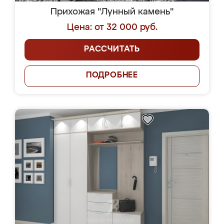
Прихожая "Лунный камень"
Цена: от 32 000 руб.
РАССЧИТАТЬ
ПОДРОБНЕЕ