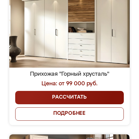
Прихожая "Горный хрусталь"
Цена: от 99 000 руб.
РАССЧИТАТЬ
ПОДРОБНЕЕ