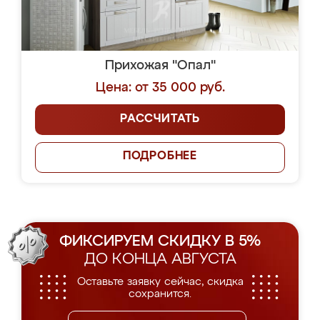
Прихожая "Опал"
Цена: от 35 000 руб.
РАССЧИТАТЬ
ПОДРОБНЕЕ
ФИКСИРУЕМ СКИДКУ В 5%
ДО КОНЦА АВГУСТА
Оставьте заявку сейчас, скидка
сохранится.