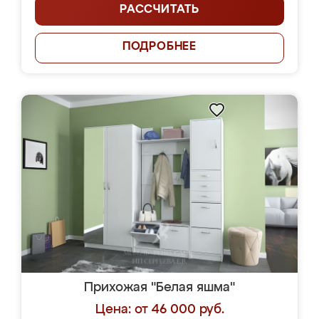
РАССЧИТАТЬ
ПОДРОБНЕЕ
Прихожая "Белая яшма"
Цена: от 46 000 руб.