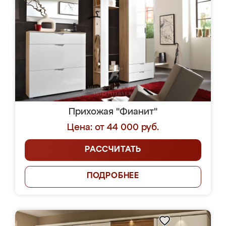
Прихожая "Фианит"
Цена: от 44 000 руб.
РАССЧИТАТЬ
ПОДРОБНЕЕ