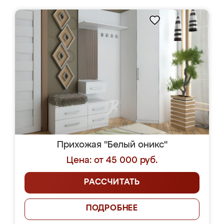
Прихожая "Белый оникс"
Цена: от 45 000 руб.
РАССЧИТАТЬ
ПОДРОБНЕЕ