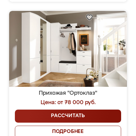
Прихожая "Ортоклаз"
Цена: от 78 000 руб.
РАССЧИТАТЬ
ПОДРОБНЕЕ