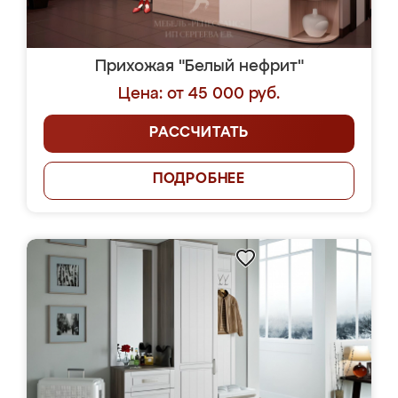
Прихожая "Белый нефрит"
Цена: от 45 000 руб.
РАССЧИТАТЬ
ПОДРОБНЕЕ