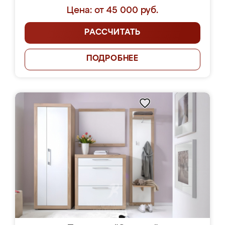
Цена: от 45 000 руб.
РАССЧИТАТЬ
ПОДРОБНЕЕ