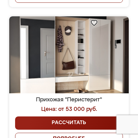
Прихожая "Перистерит"
Цена: от 53 000 руб.
РАССЧИТАТЬ