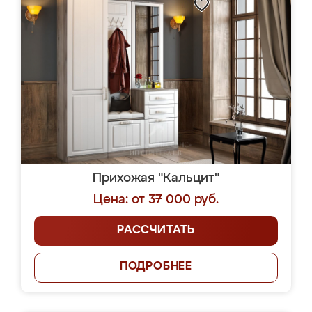
Прихожая "Кальцит"
Цена: от 37 000 руб.
РАССЧИТАТЬ
ПОДРОБНЕЕ