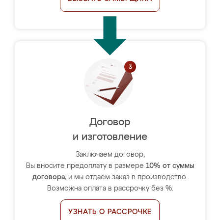
Договор
и изготовление
Заключаем договор,
Вы вносите предоплату в размере
10% от суммы
договора
, и мы отдаём заказ в производство.
Возможна оплата в рассрочку без %.
УЗНАТЬ О РАССРОЧКЕ