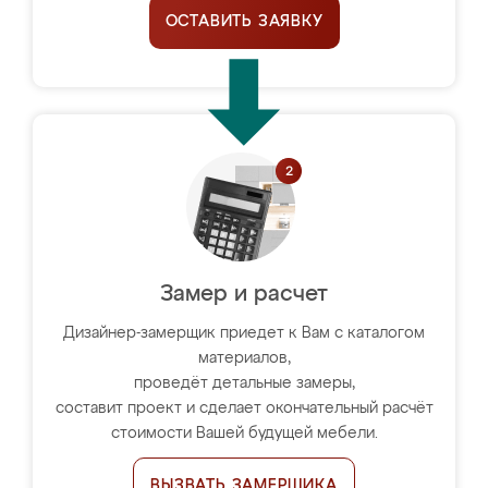
ОСТАВИТЬ ЗАЯВКУ
Замер и расчет
Дизайнер-замерщик приедет к Вам с каталогом
материалов,
проведёт детальные замеры,
составит проект и сделает окончательный расчёт
стоимости Вашей будущей мебели.
ВЫЗВАТЬ ЗАМЕРЩИКА