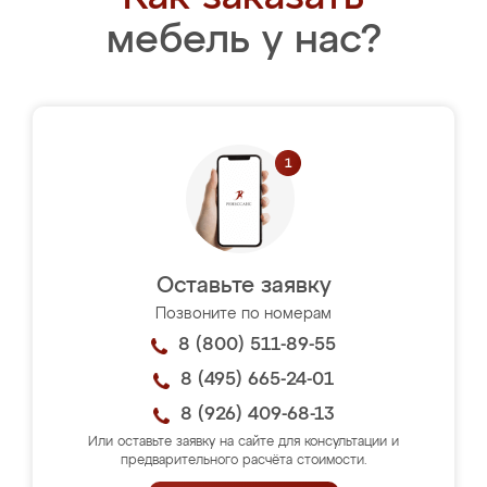
мебель у нас?
Оставьте заявку
Позвоните по номерам
8 (800) 511-89-55
8 (495) 665-24-01
8 (926) 409-68-13
Или оставьте заявку на сайте для консультации и
предварительного расчёта стоимости.