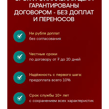
ГАРАНТИРОВАНЫ
ДОГОВОРОМ - БЕЗ ДОПЛАТ
И ПЕРЕНОСОВ
Ни рубля доплат
без согласования
Честные сроки
по договору от 7 до 20 дней
Надёжность с первого шага:
предоплата всего 10%
Срок службы 10+ лет
с сохранением всех характеристик