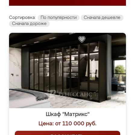
Сортировка:
По популярности
Сначала дешевле
Сначала дороже
Шкаф "Матрикс"
Цена: от 110 000 руб.