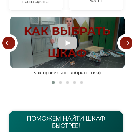
жилья.
производства.
Как правильно выбрать шкаф
ПОМОЖЕМ НАЙТИ
ШКАФ
БЫСТРЕЕ!