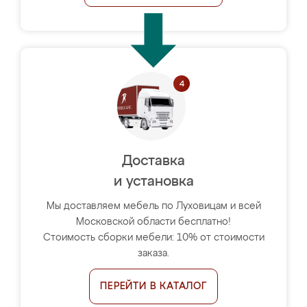
Доставка
и установка
Мы доставляем мебель по Луховицам и всей
Московской области бесплатно!
Стоимость сборки мебели: 10% от стоимости
заказа.
ПЕРЕЙТИ В КАТАЛОГ