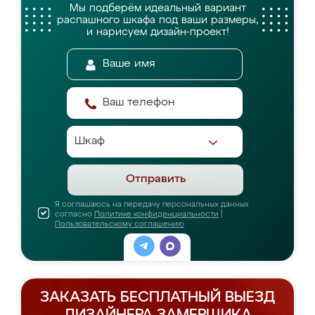
Мы подберём идеальный вариант
распашного шкафа
под ваши размеры,
и нарисуем дизайн-проект!
Отправить
Я соглашаюсь на передачу персональных данных
согласно
Политике конфиденциальности
|
Пользовательскому соглашению
ЗАКАЗАТЬ БЕСПЛАТНЫЙ ВЫЕЗД